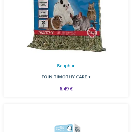
Beaphar
FOIN TIMOTHY CARE +
6.49 €