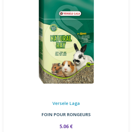
Versele Laga
FOIN POUR RONGEURS
5.06 €