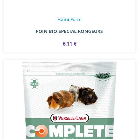
Hami Form
FOIN BIO SPECIAL RONGEURS
6.11 €