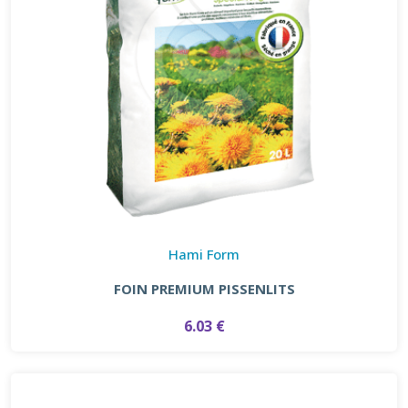
Hami Form
FOIN PREMIUM PISSENLITS
6.03 €