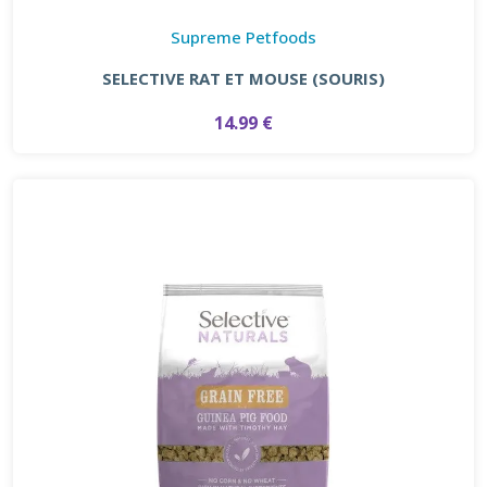
Supreme Petfoods
SELECTIVE RAT ET MOUSE (SOURIS)
14.99 €