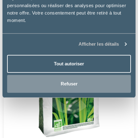
17.99€
personnalisées ou réaliser des analyses pour optimiser
notre offre. Votre consentement peut être retiré à tout
moment.
Afficher les détails
Tout autoriser
Refuser