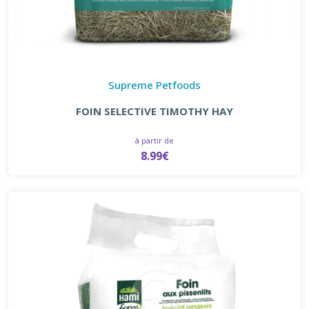
Supreme Petfoods
FOIN SELECTIVE TIMOTHY HAY
à partir de
8.99€