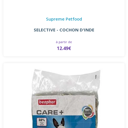
Supreme Petfood
SELECTIVE - COCHON D'INDE
à partir de
12.49€