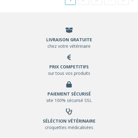
LIVRAISON GRATUITE
chez votre vétérinaire
PRIX COMPETITIFS
sur tous vos produits
PAIEMENT SÉCURISÉ
site 100% sécurisé SSL
SÉLÉCTION VÉTÉRINAIRE
croquettes médicalisées