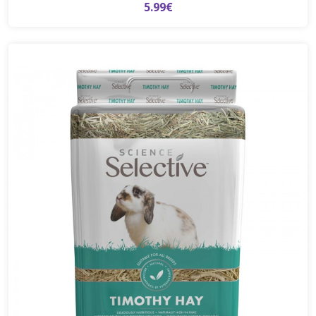
5.99€