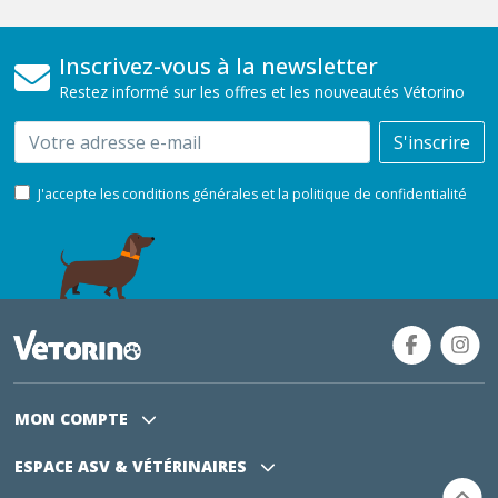
Inscrivez-vous à la newsletter
Restez informé sur les offres et les nouveautés Vétorino
Email
S'inscrire
J'accepte les conditions générales et la politique de confidentialité
MON COMPTE
ESPACE ASV
& VÉTÉRINAIRES