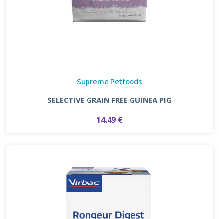
Supreme Petfoods
SELECTIVE GRAIN FREE GUINEA PIG
14.49 €