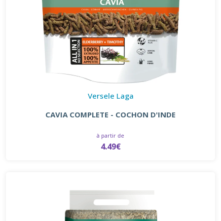
Versele Laga
CAVIA COMPLETE - COCHON D'INDE
à partir de
4.49€