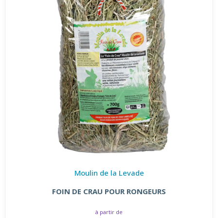
Moulin de la Levade
FOIN DE CRAU POUR RONGEURS
à partir de