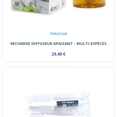
PetsCool
RECHARGE DIFFUSEUR APAISANT - MULTI-ESPÈCES
29.49 €