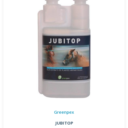
Greenpex
JUBITOP