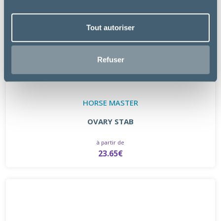
Tout autoriser
Refuser
HORSE MASTER
OVARY STAB
à partir de
23.65€