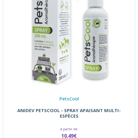
PetsCool
ANIDEV PETSCOOL - SPRAY APAISANT MULTI-
ESPÈCES
à partir de
10.49€