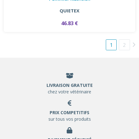
QUIETEX
46.83 €
1
2
LIVRAISON GRATUITE
chez votre vétérinaire
PRIX COMPETITIFS
sur tous vos produits