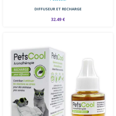
DIFFUSEUR ET RECHARGE
32.49 €