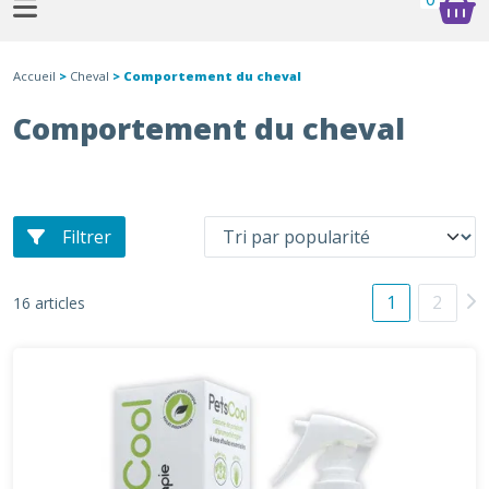
Accueil
>
Cheval
> Comportement du cheval
Comportement du cheval
Filtrer
1
2
16 articles