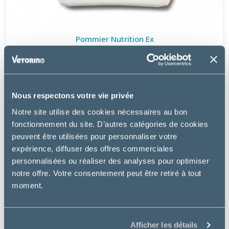
Pommier Nutrition Ex
LACTOMUSCLE
27.33 €
Nous respectons votre vie privée
Notre site utilise des cookies nécessaires au bon
fonctionnement du site. D’autres catégories de cookies
peuvent être utilisées pour personnaliser votre
expérience, diffuser des offres commerciales
personnalisées ou réaliser des analyses pour optimiser
notre offre. Votre consentement peut être retiré à tout
moment.
Afficher les détails