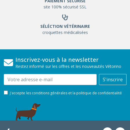
PAIEMENT SÉCURISÉ
site 100% sécurisé SSL
SÉLÉCTION VÉTÉRINAIRE
croquettes médicalisées
Inscrivez-vous à la newsletter
Restez informé sur les offres et les nouveautés Vétorino
Email
S'inscrire
J'accepte les conditions générales et la politique de confidentialité