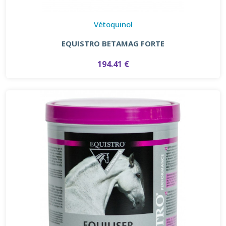
Vétoquinol
EQUISTRO BETAMAG FORTE
194.41 €