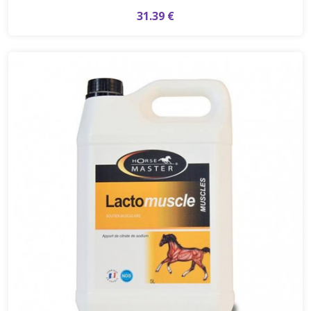
31.39 €