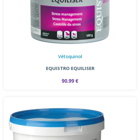
Vétoquinol
EQUISTRO EQUILISER
90.99 €