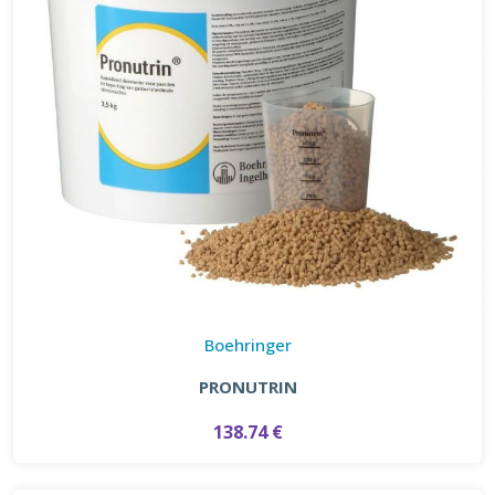
Boehringer
PRONUTRIN
138.74 €