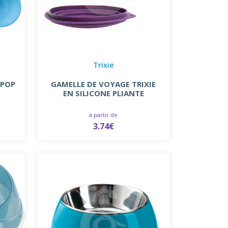
Trixie
 POP
GAMELLE DE VOYAGE TRIXIE
EN SILICONE PLIANTE
à partir de
3.74€