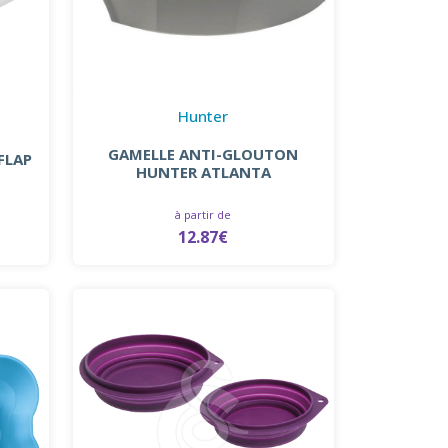
Hunter
GAMELLE ANTI-GLOUTON
FLAP
HUNTER ATLANTA
à partir de
12.87€