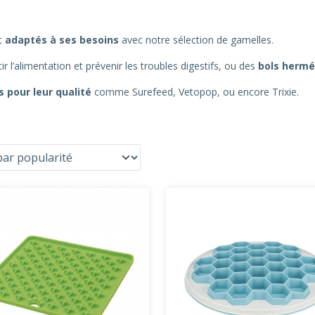
t
adaptés à ses besoins
avec notre sélection de gamelles.
ir l’alimentation et prévenir les troubles digestifs, ou des
bols hermé
pour leur qualité
comme Surefeed, Vetopop, ou encore Trixie.