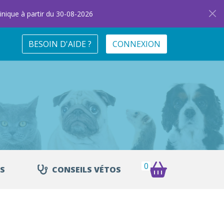
inique à partir du 30-08-2026
BESOIN D'AIDE ?
CONNEXION
0
S
CONSEILS VÉTOS