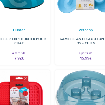
Hunter
Vétopop
ELLE 2 EN 1 HUNTER POUR
GAMELLE ANTI-GLOUTON
CHAT
OS - CHIEN
à partir de
à partir de
7.92€
15.99€