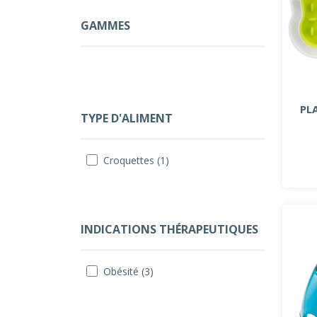
GAMMES
PL
TYPE D'ALIMENT
Croquettes (1)
INDICATIONS THÉRAPEUTIQUES
Obésité (3)