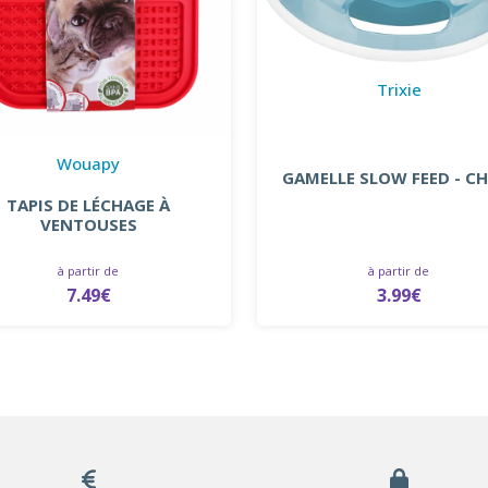
Trixie
Wouapy
GAMELLE SLOW FEED - CH
TAPIS DE LÉCHAGE À
VENTOUSES
à partir de
à partir de
3.99€
7.49€