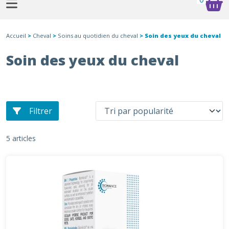
Accueil
>
Cheval
>
Soins au quotidien du cheval
> Soin des yeux du cheval
Soin des yeux du cheval
Filtrer
5 articles