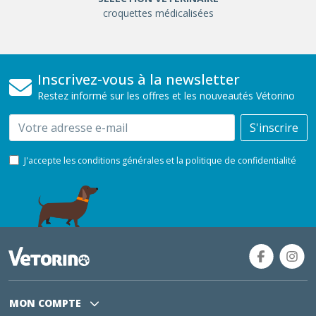
croquettes médicalisées
Inscrivez-vous à la newsletter
Restez informé sur les offres et les nouveautés Vétorino
Email
S'inscrire
J'accepte les conditions générales et la politique de confidentialité
MON COMPTE