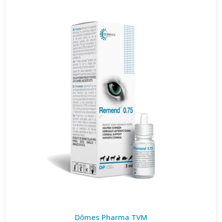
Dômes Pharma TVM