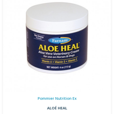
Pommier Nutrition Ex
ALOÉ HEAL