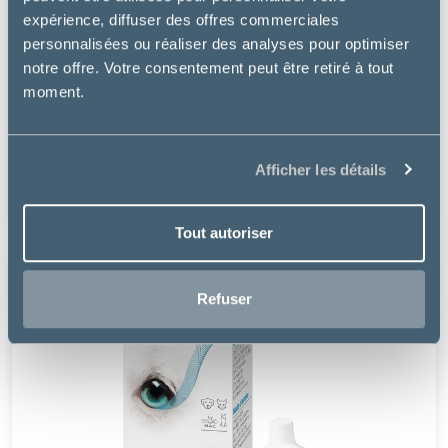
expérience, diffuser des offres commerciales
personnalisées ou réaliser des analyses pour optimiser
notre offre. Votre consentement peut être retiré à tout
moment.
Osalia
KERIOX NETTOYANT OCULAIRE
Afficher les détails
8.99 €
Tout autoriser
Refuser