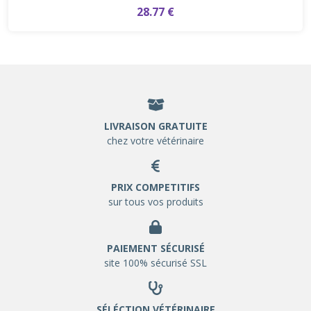
28.77 €
LIVRAISON GRATUITE
chez votre vétérinaire
PRIX COMPETITIFS
sur tous vos produits
PAIEMENT SÉCURISÉ
site 100% sécurisé SSL
SÉLÉCTION VÉTÉRINAIRE