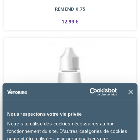
REMEND 0.75
12.99 €
Nous respectons votre vie privée
Notre site utilise des cookies nécessaires au bon
fonctionnement du site. D’autres catégories de cookies
peuvent être utilisées pour personnaliser votre