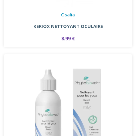
Osalia
KERIOX NETTOYANT OCULAIRE
8.99 €