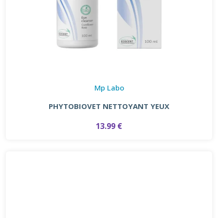
Mp Labo
PHYTOBIOVET NETTOYANT YEUX
13.99 €