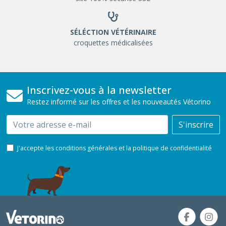
SÉLÉCTION VÉTÉRINAIRE
croquettes médicalisées
Inscrivez-vous à la newsletter
Restez informé sur les offres et les nouveautés Vétorino
Email
S'inscrire
J'accepte les conditions générales et la politique de confidentialité