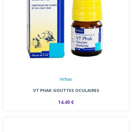
Virbac
VT PHAK GOUTTES OCULAIRES
14.49 €