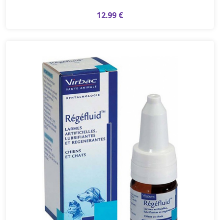
12.99 €