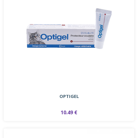
OPTIGEL
10.49 €