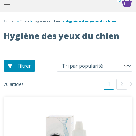
Accueil
>
Chien
>
Hygiène du chien
> Hygiène des yeux du chien
Hygiène des yeux du chien
Filtrer
1
2
20 articles