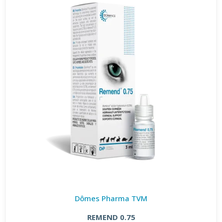
Dômes Pharma TVM
REMEND 0.75