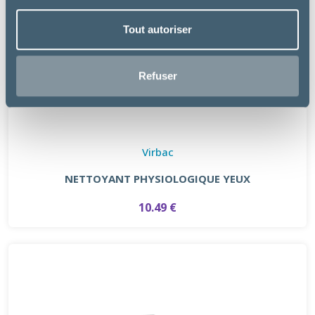
Tout autoriser
Refuser
Virbac
NETTOYANT PHYSIOLOGIQUE YEUX
10.49 €