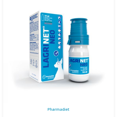
Pharmadiet