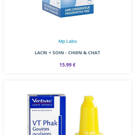
Mp Labo
LACRI + SOIN - CHIEN & CHAT
15.99 €