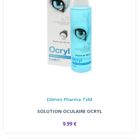
Dômes Pharma TVM
SOLUTION OCULAIRE OCRYL
9.99 €