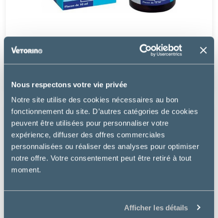
Virbac
REGEFLUID GEL OCULAIRE
17.99 €
Nous respectons votre vie privée
Notre site utilise des cookies nécessaires au bon
fonctionnement du site. D’autres catégories de cookies
peuvent être utilisées pour personnaliser votre
expérience, diffuser des offres commerciales
personnalisées ou réaliser des analyses pour optimiser
notre offre. Votre consentement peut être retiré à tout
moment.
Afficher les détails