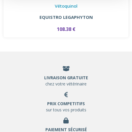
Vétoquinol
EQUISTRO LEGAPHYTON
108.38 €
LIVRAISON GRATUITE
chez votre vétérinaire
PRIX COMPETITIFS
sur tous vos produits
PAIEMENT SÉCURISÉ