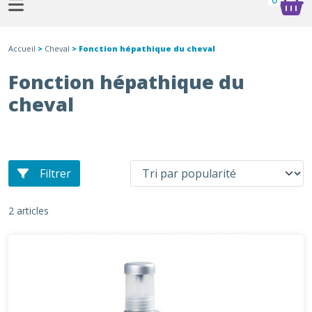
Accueil
>
Cheval
> Fonction hépathique du cheval
Fonction hépathique du
cheval
Filtrer
2 articles