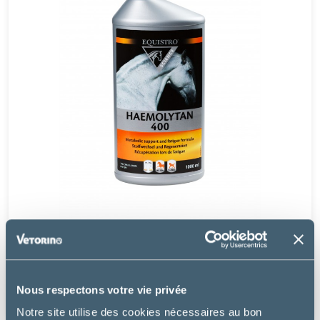
EQUISTRO HAEMOLYTAN 400
à partir de
Nous respectons votre vie privée
53.69€
Notre site utilise des cookies nécessaires au bon