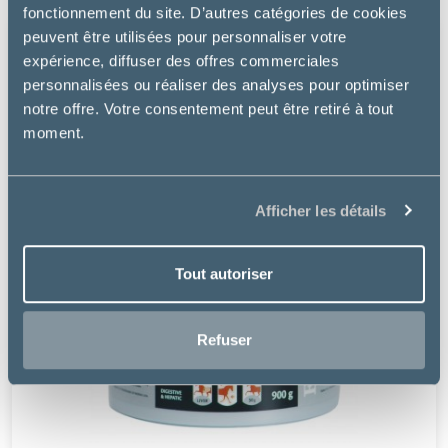
fonctionnement du site. D’autres catégories de cookies
peuvent être utilisées pour personnaliser votre
expérience, diffuser des offres commerciales
personnalisées ou réaliser des analyses pour optimiser
notre offre. Votre consentement peut être retiré à tout
moment.
Afficher les détails
Tout autoriser
Refuser