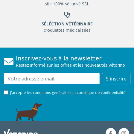
site 100% sécurisé SSL
SÉLÉCTION VÉTÉRINAIRE
croquettes médicalisées
Inscrivez-vous à la newsletter
Restez informé sur les offres et les nouveautés Vétorino
Email
S'inscrire
J'accepte les conditions générales et la politique de confidentialité