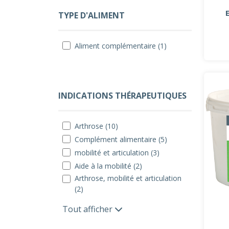
TYPE D'ALIMENT
Aliment complémentaire (1)
INDICATIONS THÉRAPEUTIQUES
Arthrose (10)
Complément alimentaire (5)
mobilité et articulation (3)
Aide à la mobilité (2)
Arthrose, mobilité et articulation
(2)
Tout afficher