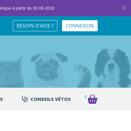
inique à partir du 30-08-2026
BESOIN D'AIDE ?
CONNEXION
0
S
CONSEILS VÉTOS