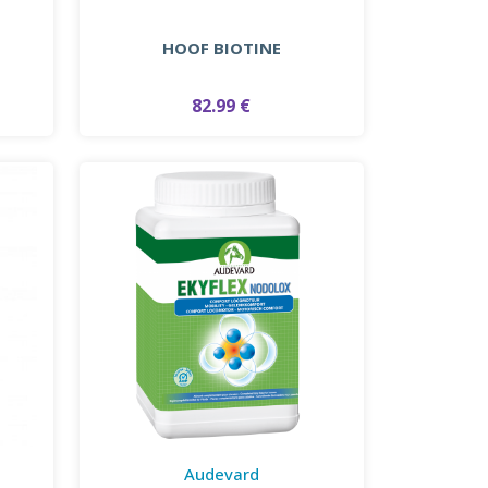
HOOF BIOTINE
82.99 €
Audevard