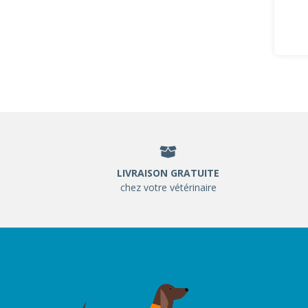
LIVRAISON GRATUITE
chez votre vétérinaire