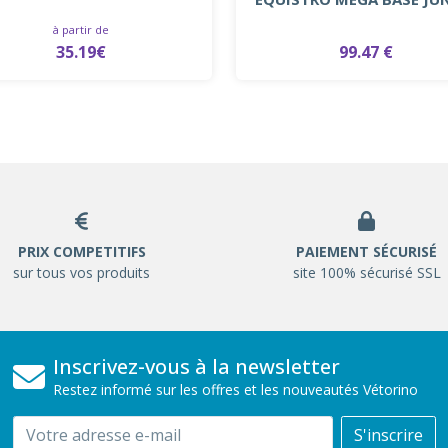
à partir de
35.19€
99.47 €
PRIX COMPETITIFS
PAIEMENT SÉCURISÉ
sur tous vos produits
site 100% sécurisé SSL
Inscrivez-vous à la newsletter
Restez informé sur les offres et les nouveautés Vétorino
Email
S'inscrire