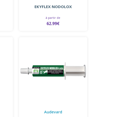
EKYFLEX NODOLOX
à partir de
62.99€
Audevard