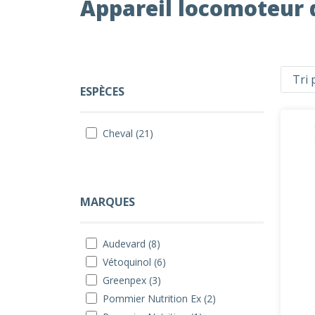
Appareil locomoteur 
ESPÈCES
Cheval (21)
MARQUES
Audevard (8)
Vétoquinol (6)
Greenpex (3)
Pommier Nutrition Ex (2)