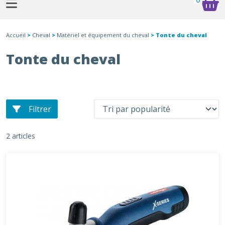
Accueil
>
Cheval
>
Matériel et équipement du cheval
> Tonte du cheval
Tonte du cheval
Filtrer
2 articles