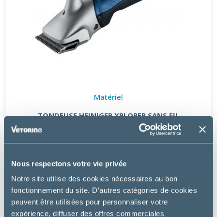
Matériel
TONDEUSE HEINIGER XPLORER SANS FIL
569.99 €
Nous respectons votre vie privée
Notre site utilise des cookies nécessaires au bon
fonctionnement du site. D’autres catégories de cookies
peuvent être utilisées pour personnaliser votre
expérience, diffuser des offres commerciales