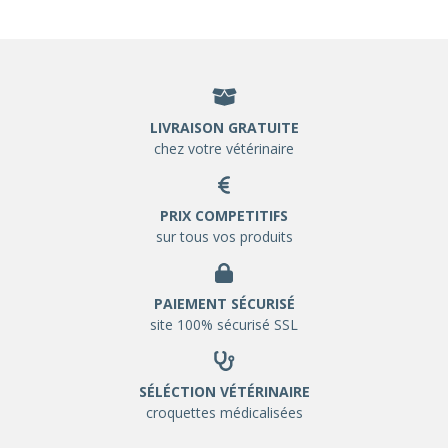
LIVRAISON GRATUITE
chez votre vétérinaire
PRIX COMPETITIFS
sur tous vos produits
PAIEMENT SÉCURISÉ
site 100% sécurisé SSL
SÉLÉCTION VÉTÉRINAIRE
croquettes médicalisées