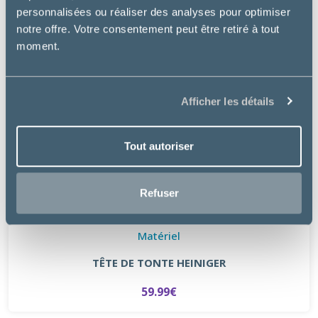
personnalisées ou réaliser des analyses pour optimiser
notre offre. Votre consentement peut être retiré à tout
moment.
Afficher les détails
Tout autoriser
Refuser
Matériel
TÊTE DE TONTE HEINIGER
59.99€