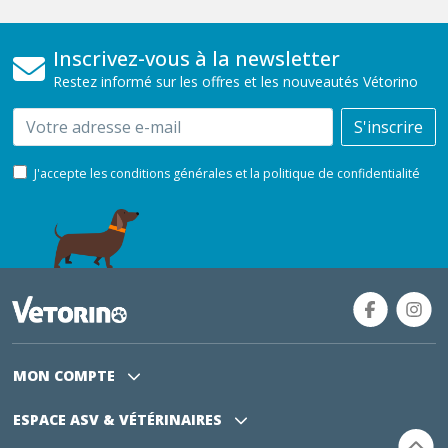
Inscrivez-vous à la newsletter
Restez informé sur les offres et les nouveautés Vétorino
Email
S'inscrire
J'accepte les conditions générales et la politique de confidentialité
MON COMPTE
ESPACE ASV
& VÉTÉRINAIRES