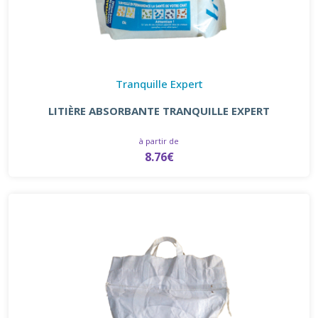
Tranquille Expert
LITIÈRE ABSORBANTE TRANQUILLE EXPERT
à partir de
8.76€