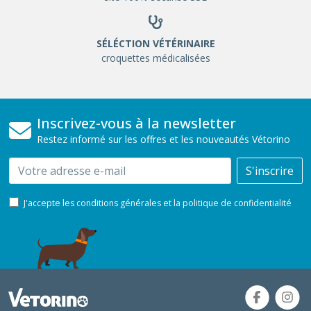
SÉLÉCTION VÉTÉRINAIRE
croquettes médicalisées
Inscrivez-vous à la newsletter
Restez informé sur les offres et les nouveautés Vétorino
Email
S'inscrire
J'accepte les conditions générales et la politique de confidentialité