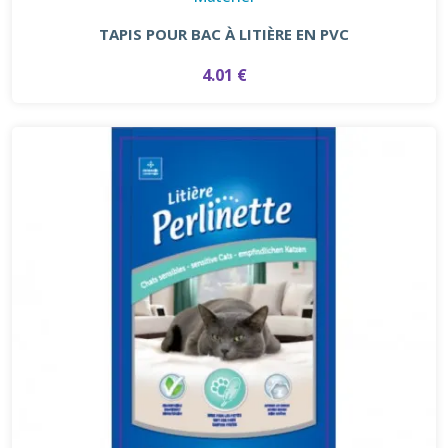
TAPIS POUR BAC À LITIÈRE EN PVC
4.01 €