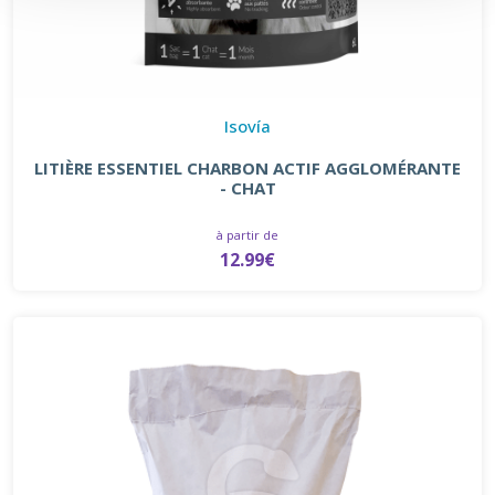
Isovía
LITIÈRE ESSENTIEL CHARBON ACTIF AGGLOMÉRANTE
- CHAT
à partir de
12.99€