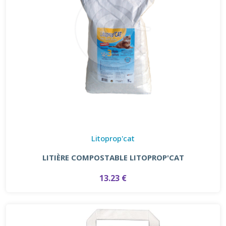
Litoprop'cat
LITIÈRE COMPOSTABLE LITOPROP'CAT
13.23 €