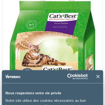
Nous respectons votre vie privée
Matériel
Notre site utilise des cookies nécessaires au bon
CAT'S BEST - SMART PELLETS