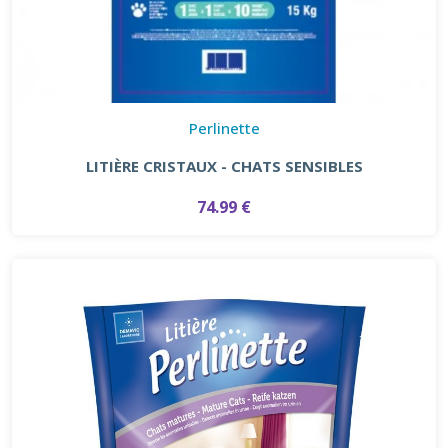
Perlinette
LITIÈRE CRISTAUX - CHATS SENSIBLES
74.99 €