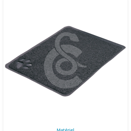
Matériel