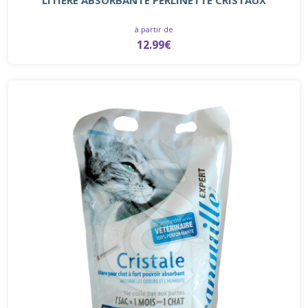
à partir de
12.99€