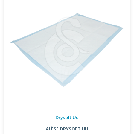
Drysoft Uu
ALÈSE DRYSOFT UU