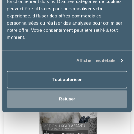
fonctionnement du site. D’autres catégories de cookies
peuvent être utilisées pour personnaliser votre
à partir de
expérience, diffuser des offres commerciales
7.99€
personnalisées ou réaliser des analyses pour optimiser
notre offre. Votre consentement peut être retiré à tout
moment.
Afficher les détails
Tout autoriser
Refuser