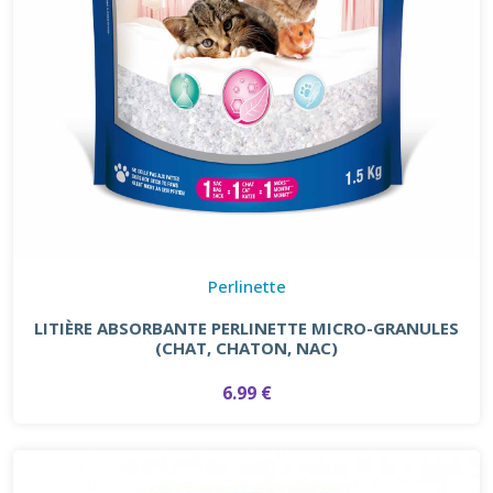
Perlinette
LITIÈRE ABSORBANTE PERLINETTE MICRO-GRANULES
(CHAT, CHATON, NAC)
6.99 €