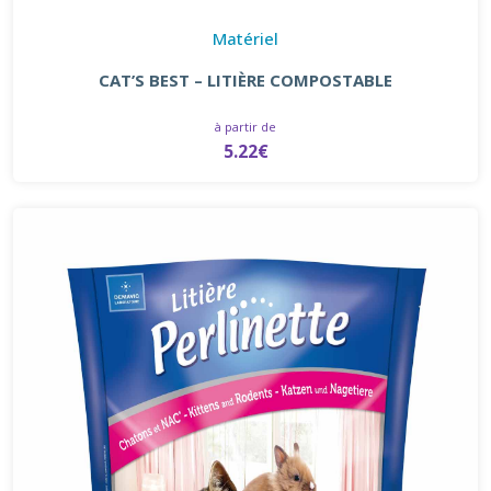
Matériel
CAT’S BEST – LITIÈRE COMPOSTABLE
à partir de
5.22€