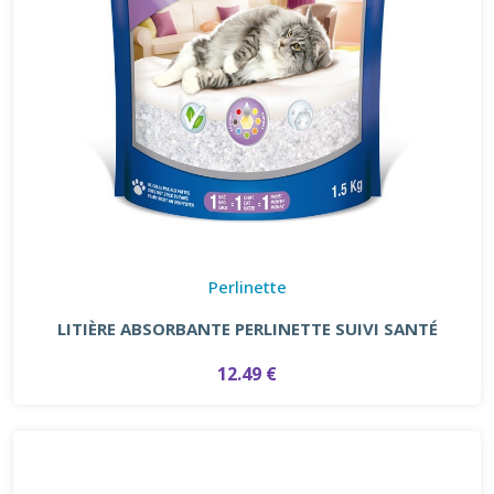
Perlinette
LITIÈRE ABSORBANTE PERLINETTE SUIVI SANTÉ
12.49 €