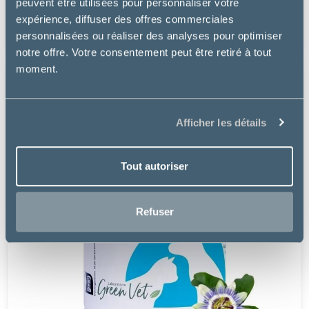
RECHARGE DIFFUSEUR APAISANT - MULTI-ESPÈCES
peuvent être utilisées pour personnaliser votre
expérience, diffuser des offres commerciales
29.49 €
personnalisées ou réaliser des analyses pour optimiser
notre offre. Votre consentement peut être retiré à tout
moment.
Afficher les détails
Tout autoriser
Refuser