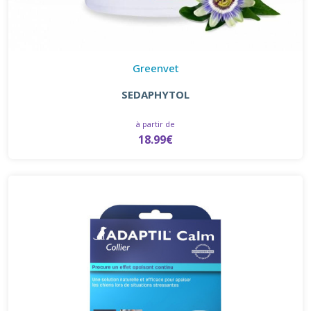
Greenvet
SEDAPHYTOL
à partir de
18.99€