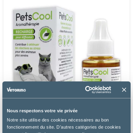
Nous respectons votre vie privée
Notre site utilise des cookies nécessaires au bon
PetsCool
fonctionnement du site. D’autres catégories de cookies