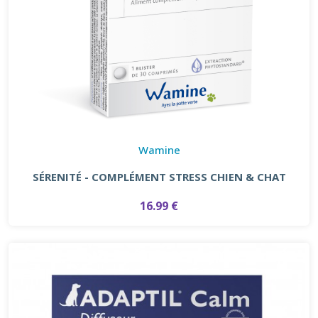
Wamine
SÉRENITÉ - COMPLÉMENT STRESS CHIEN & CHAT
16.99 €