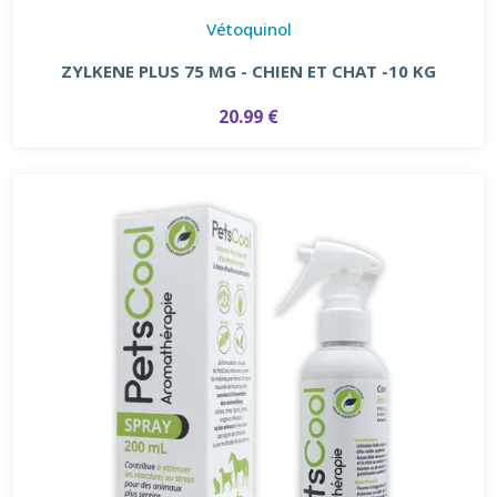
Vétoquinol
ZYLKENE PLUS 75 MG - CHIEN ET CHAT -10 KG
20.99 €