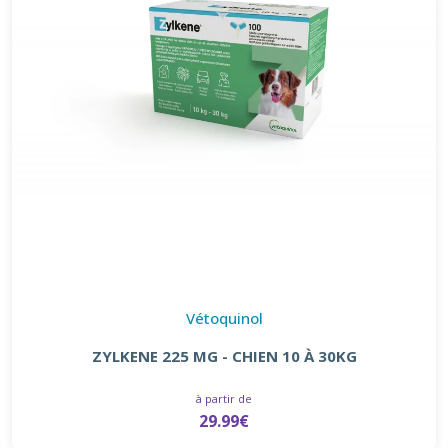
Vétoquinol
ZYLKENE 225 MG - CHIEN 10 À 30KG
à partir de
29.99€