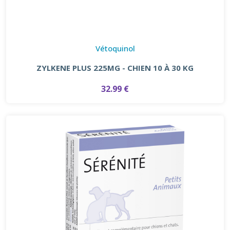
Vétoquinol
ZYLKENE PLUS 225MG - CHIEN 10 À 30 KG
32.99 €