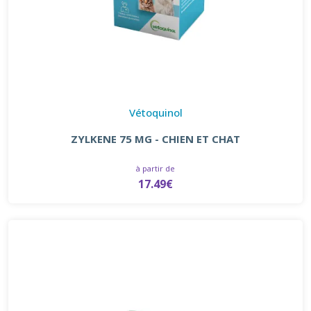
Vétoquinol
ZYLKENE 75 MG - CHIEN ET CHAT
à partir de
17.49€