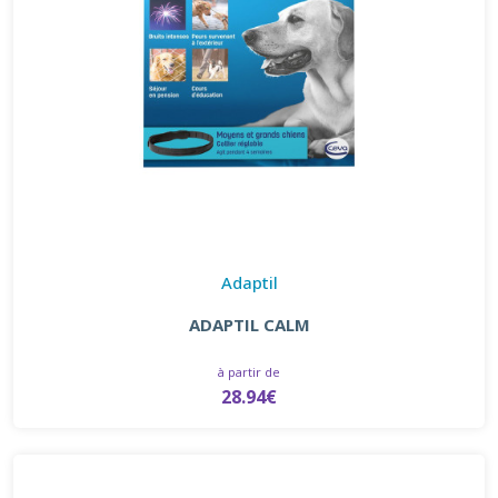
Adaptil
ADAPTIL CALM
à partir de
28.94€