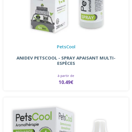
PetsCool
ANIDEV PETSCOOL - SPRAY APAISANT MULTI-
ESPÈCES
à partir de
10.49€