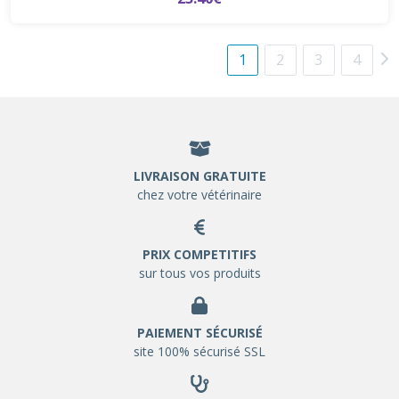
1
2
3
4
LIVRAISON GRATUITE
chez votre vétérinaire
PRIX COMPETITIFS
sur tous vos produits
PAIEMENT SÉCURISÉ
site 100% sécurisé SSL