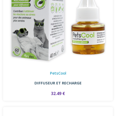
PetsCool
DIFFUSEUR ET RECHARGE
32.49 €