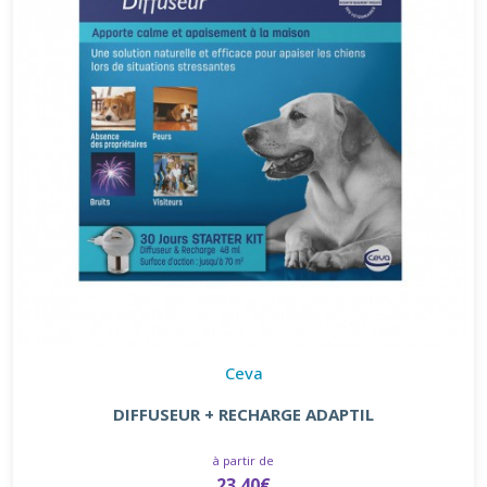
Ceva
DIFFUSEUR + RECHARGE ADAPTIL
à partir de
23.40€