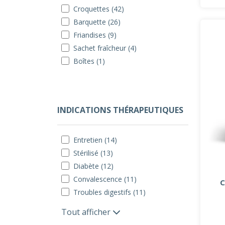
Croquettes (42)
Barquette (26)
Friandises (9)
Sachet fraîcheur (4)
Boîtes (1)
INDICATIONS THÉRAPEUTIQUES
Entretien (14)
Stérilisé (13)
Diabète (12)
Convalescence (11)
C
Troubles digestifs (11)
Tout afficher