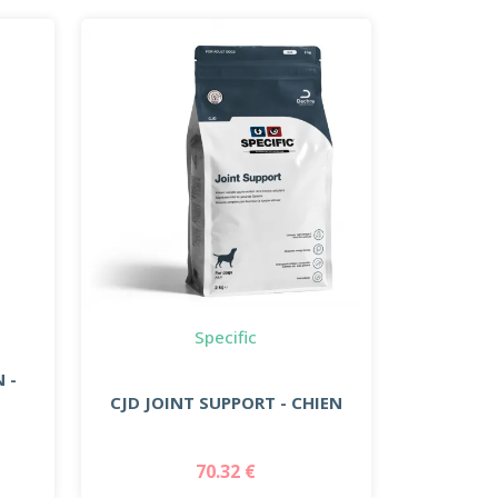
Specific
 -
CJD JOINT SUPPORT - CHIEN
70.32 €