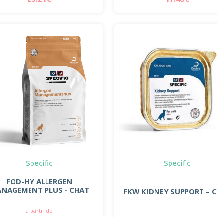
Specific
Specific
FOD-HY ALLERGEN
NAGEMENT PLUS - CHAT
FKW KIDNEY SUPPORT – 
à partir de