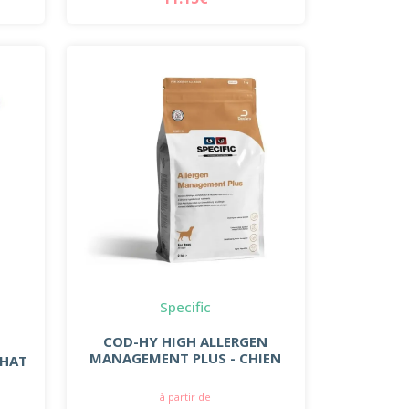
Specific
COD-HY HIGH ALLERGEN
MANAGEMENT PLUS - CHIEN
CHAT
à partir de