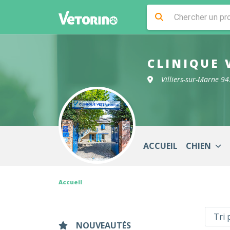
CLINIQUE 
Villiers-sur-Marne 9
ACCUEIL
CHIEN
Accueil
NOUVEAUTÉS