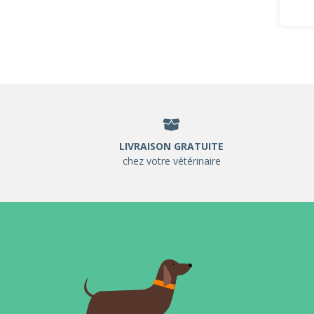
LIVRAISON GRATUITE
chez votre vétérinaire