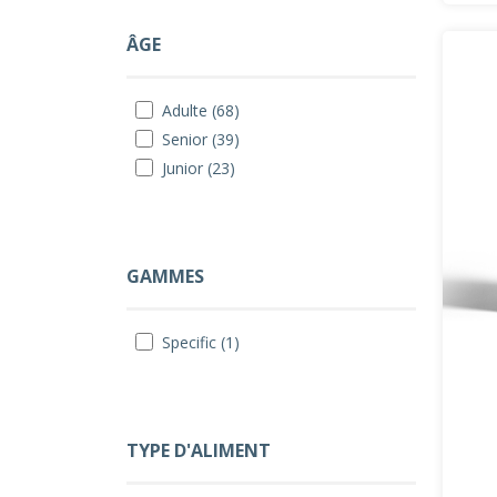
ÂGE
Adulte (68)
Senior (39)
Junior (23)
GAMMES
Specific (1)
TYPE D'ALIMENT