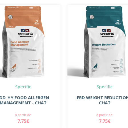
Specific
Specific
DD-HY FOOD ALLERGEN
FRD WEIGHT REDUCTION
MANAGEMENT - CHAT
CHAT
à partir de
à partir de
7.75€
7.75€