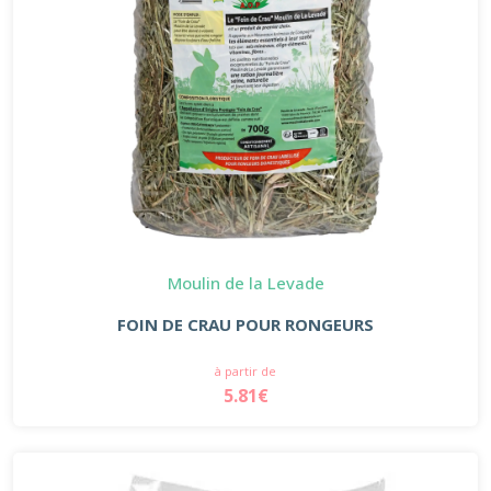
Moulin de la Levade
FOIN DE CRAU POUR RONGEURS
à partir de
5.81€