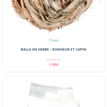
Trixie
BALLE EN HERBE - RONGEUR ET LAPIN
à partir de
1.99€