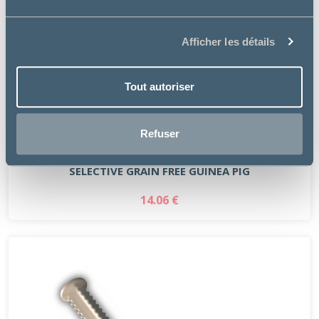
Afficher les détails
Tout autoriser
Refuser
Supreme Petfoods
SELECTIVE GRAIN FREE GUINEA PIG
14.06 €