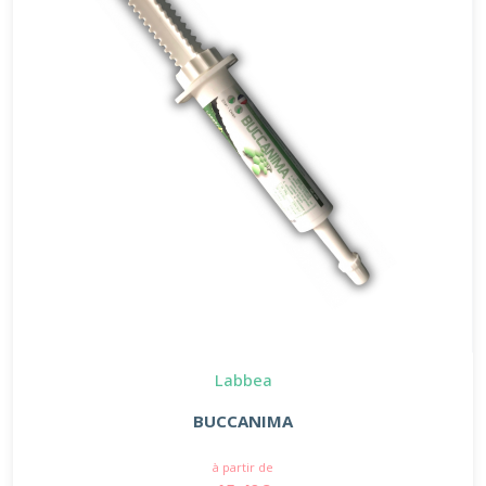
Labbea
BUCCANIMA
à partir de