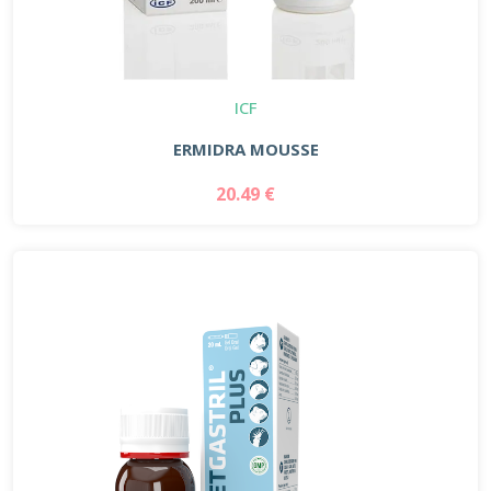
ICF
ERMIDRA MOUSSE
20.49 €