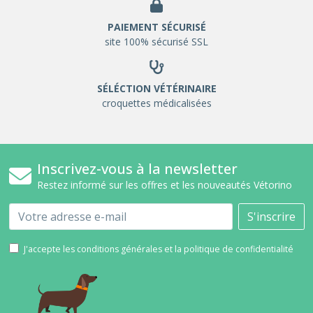
PAIEMENT SÉCURISÉ
site 100% sécurisé SSL
SÉLÉCTION VÉTÉRINAIRE
croquettes médicalisées
Inscrivez-vous à la newsletter
Restez informé sur les offres et les nouveautés Vétorino
Email
S'inscrire
J'accepte les conditions générales et la politique de confidentialité