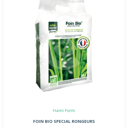
Hami Form
FOIN BIO SPECIAL RONGEURS