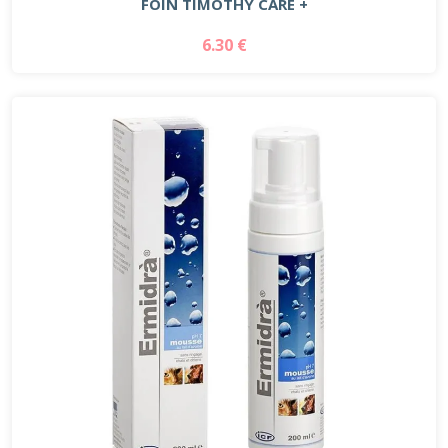
FOIN TIMOTHY CARE +
6.30 €