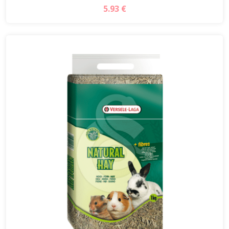
5.93 €