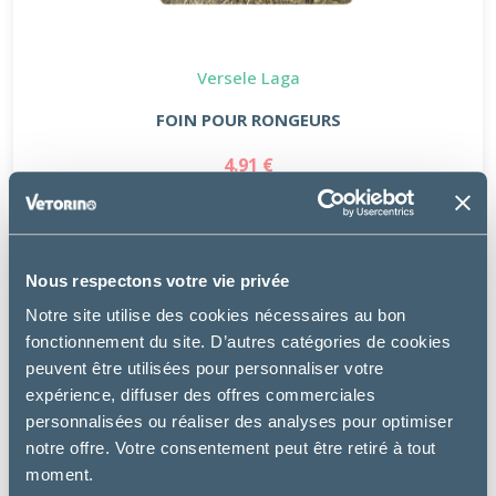
Versele Laga
FOIN POUR RONGEURS
4.91 €
Nous respectons votre vie privée
Notre site utilise des cookies nécessaires au bon
fonctionnement du site. D’autres catégories de cookies
peuvent être utilisées pour personnaliser votre
expérience, diffuser des offres commerciales
personnalisées ou réaliser des analyses pour optimiser
notre offre. Votre consentement peut être retiré à tout
moment.