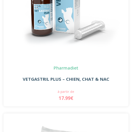
Pharmadiet
VETGASTRIL PLUS – CHIEN, CHAT & NAC
à partir de
17.99€