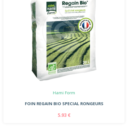
Hami Form
FOIN REGAIN BIO SPECIAL RONGEURS
5.93 €