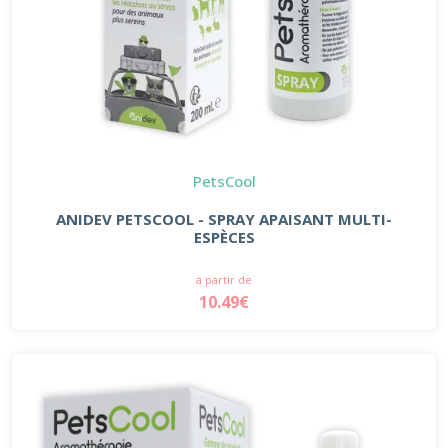
PetsCool
ANIDEV PETSCOOL - SPRAY APAISANT MULTI-
ESPÈCES
à partir de
10.49€