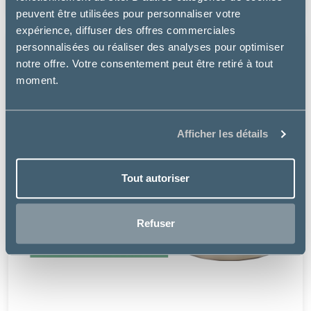
peuvent être utilisées pour personnaliser votre
expérience, diffuser des offres commerciales
personnalisées ou réaliser des analyses pour optimiser
notre offre. Votre consentement peut être retiré à tout
moment.
Afficher les détails
Tout autoriser
Refuser