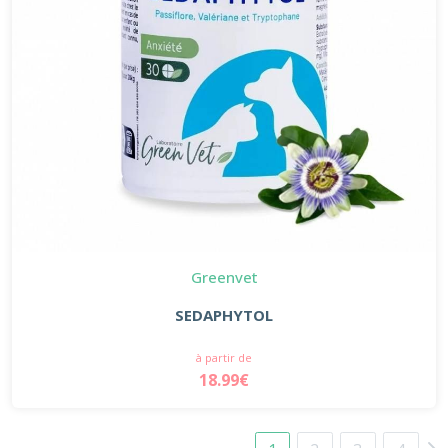
Greenvet
SEDAPHYTOL
à partir de
18.99€