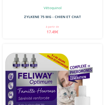
Vétoquinol
ZYLKENE 75 MG - CHIEN ET CHAT
à partir de
17.49€