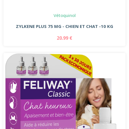
Vétoquinol
ZYLKENE PLUS 75 MG - CHIEN ET CHAT -10 KG
20.99 €