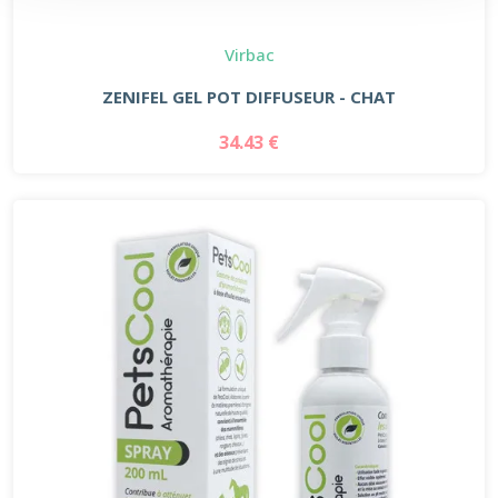
Virbac
ZENIFEL GEL POT DIFFUSEUR - CHAT
34.43 €