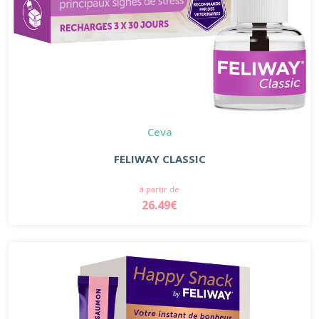
Ceva
FELIWAY CLASSIC
à partir de
26.49€