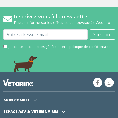
Inscrivez-vous à la newsletter
Restez informé sur les offres et les nouveautés Vétorino
Email
S'inscrire
J'accepte les conditions générales et la politique de confidentialité
MON COMPTE
ESPACE ASV
& VÉTÉRINAIRES