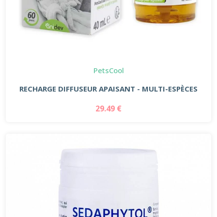
PetsCool
RECHARGE DIFFUSEUR APAISANT - MULTI-ESPÈCES
29.49 €