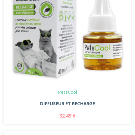
PetsCool
DIFFUSEUR ET RECHARGE
32.49 €