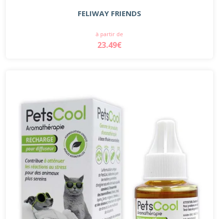
FELIWAY FRIENDS
à partir de
23.49€