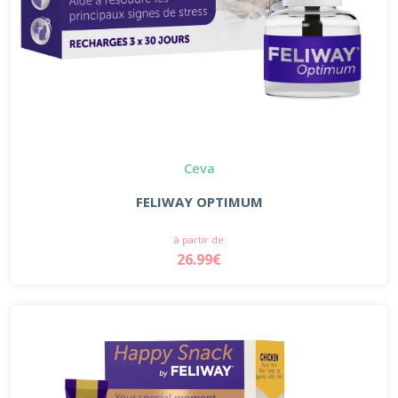
Ceva
FELIWAY OPTIMUM
à partir de
26.99€