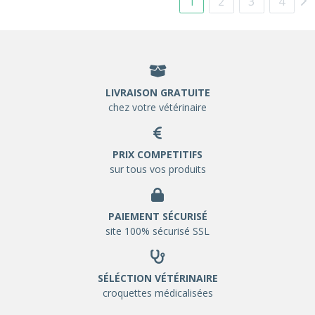
1
2
3
4
LIVRAISON GRATUITE
chez votre vétérinaire
PRIX COMPETITIFS
sur tous vos produits
PAIEMENT SÉCURISÉ
site 100% sécurisé SSL
SÉLÉCTION VÉTÉRINAIRE
croquettes médicalisées