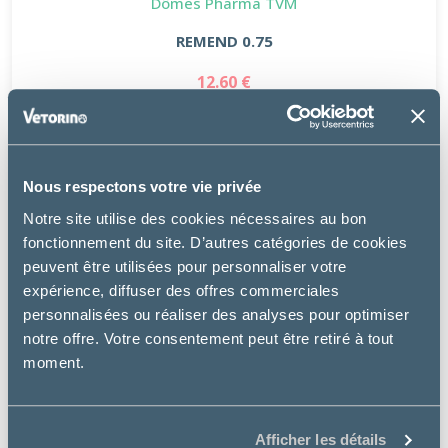
Dômes Pharma TVM
REMEND 0.75
12.60 €
Nous respectons votre vie privée
Notre site utilise des cookies nécessaires au bon
fonctionnement du site. D’autres catégories de cookies
peuvent être utilisées pour personnaliser votre
expérience, diffuser des offres commerciales
personnalisées ou réaliser des analyses pour optimiser
notre offre. Votre consentement peut être retiré à tout
moment.
Afficher les détails