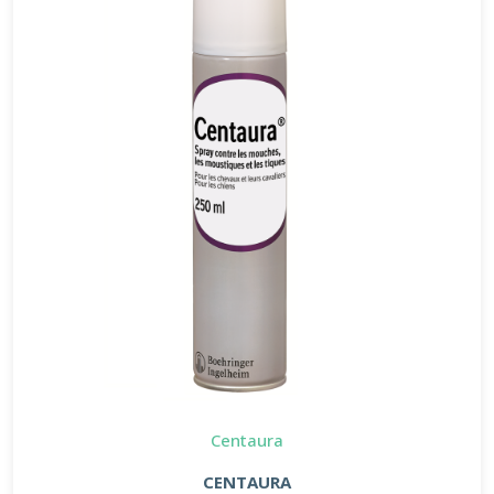
Centaura
CENTAURA