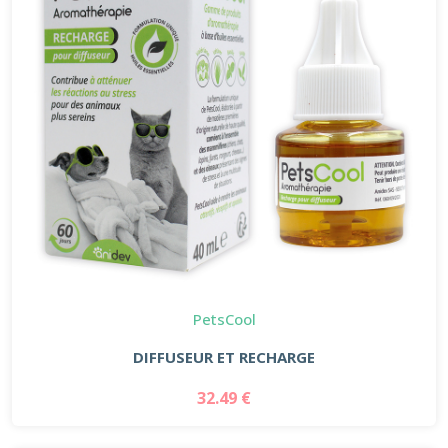
PetsCool
DIFFUSEUR ET RECHARGE
32.49 €