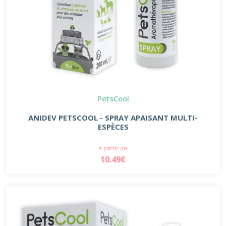
PetsCool
ANIDEV PETSCOOL - SPRAY APAISANT MULTI-
ESPÈCES
à partir de
10.49€