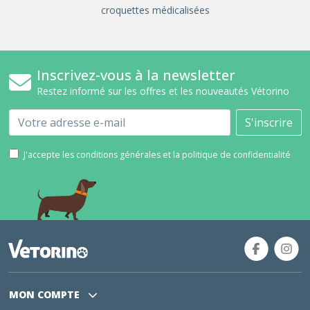
croquettes médicalisées
Inscrivez-vous à la newsletter
Restez informé sur les offres et les nouveautés Vétorino
Email
S'inscrire
J'accepte les conditions générales et la politique de confidentialité
MON COMPTE