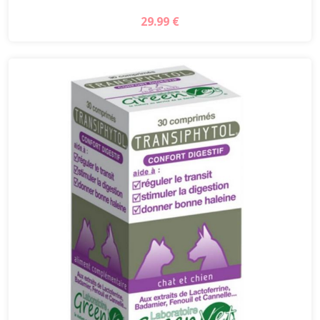
29.99 €