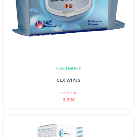
NEXTMUNE
CLX WIPES
à partir de
9.99€