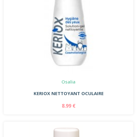
Osalia
KERIOX NETTOYANT OCULAIRE
8.99 €