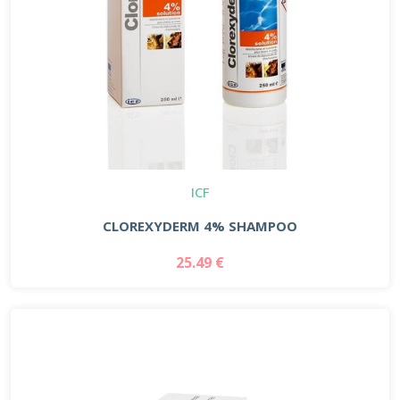
ICF
CLOREXYDERM 4% SHAMPOO
25.49 €