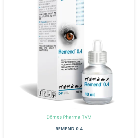
Dômes Pharma TVM
REMEND 0.4