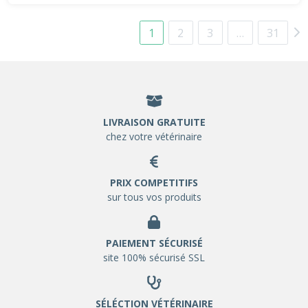
1
2
3
…
31
LIVRAISON GRATUITE
chez votre vétérinaire
PRIX COMPETITIFS
sur tous vos produits
PAIEMENT SÉCURISÉ
site 100% sécurisé SSL
SÉLÉCTION VÉTÉRINAIRE