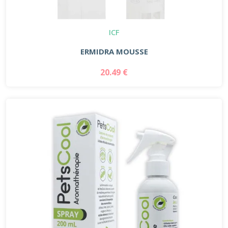
ICF
ERMIDRA MOUSSE
20.49 €