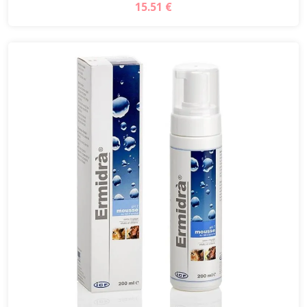
15.51 €