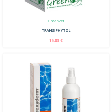
Greenvet
TRANSIPHYTOL
15.03 €