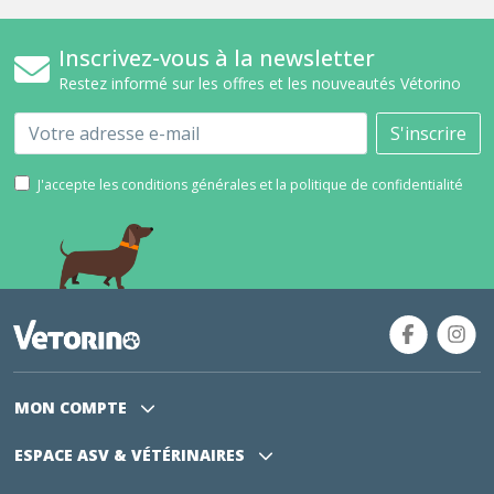
Inscrivez-vous à la newsletter
Restez informé sur les offres et les nouveautés Vétorino
Email
S'inscrire
J'accepte les conditions générales et la politique de confidentialité
MON COMPTE
ESPACE ASV
& VÉTÉRINAIRES