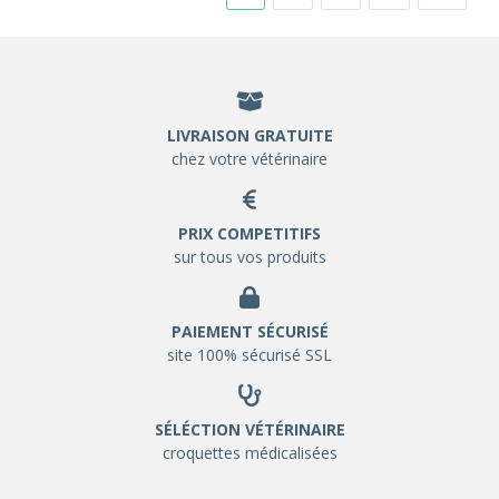
LIVRAISON GRATUITE
chez votre vétérinaire
PRIX COMPETITIFS
sur tous vos produits
PAIEMENT SÉCURISÉ
site 100% sécurisé SSL
SÉLÉCTION VÉTÉRINAIRE
croquettes médicalisées