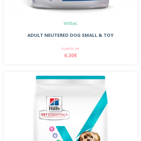
Virbac
ADULT NEUTERED DOG SMALL & TOY
à partir de
6.30€