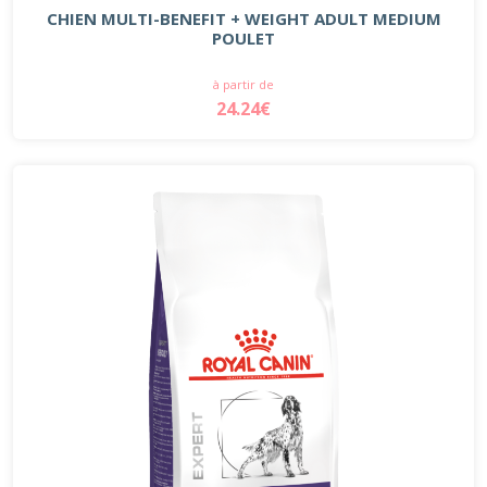
CHIEN MULTI-BENEFIT + WEIGHT ADULT MEDIUM
POULET
à partir de
24.24€