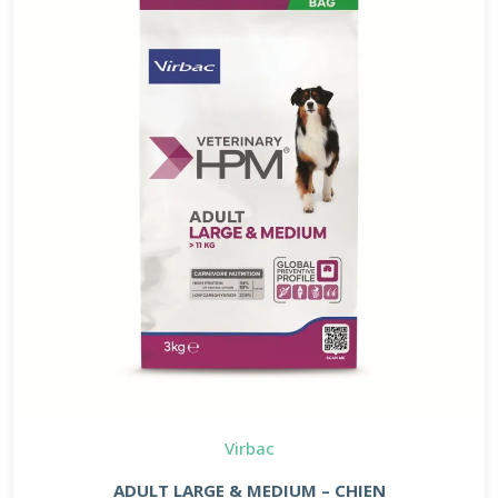
Virbac
ADULT LARGE & MEDIUM – CHIEN