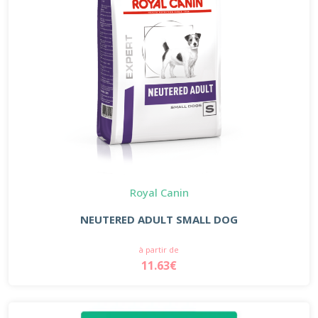
Royal Canin
NEUTERED ADULT SMALL DOG
à partir de
11.63€