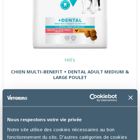
Hill's
CHIEN MULTI-BENEFIT + DENTAL ADULT MEDIUM &
LARGE POULET
à partir de
23.76€
Nous respectons votre vie privée
Notre site utilise des cookies nécessaires au bon
fonctionnement du site. D’autres catégories de cookies