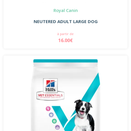
Royal Canin
NEUTERED ADULT LARGE DOG
à partir de
16.00€