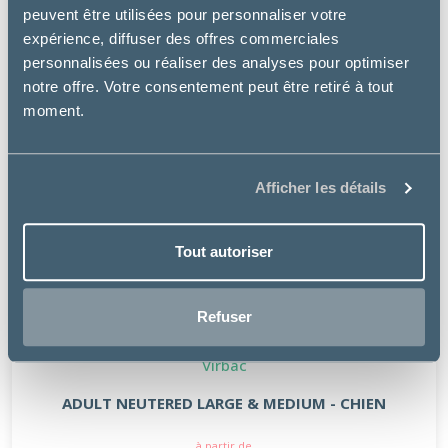
peuvent être utilisées pour personnaliser votre
expérience, diffuser des offres commerciales
personnalisées ou réaliser des analyses pour optimiser
notre offre. Votre consentement peut être retiré à tout
moment.
Afficher les détails
Tout autoriser
Refuser
Virbac
ADULT NEUTERED LARGE & MEDIUM - CHIEN
à partir de