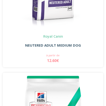
Royal Canin
NEUTERED ADULT MEDIUM DOG
à partir de
12.60€