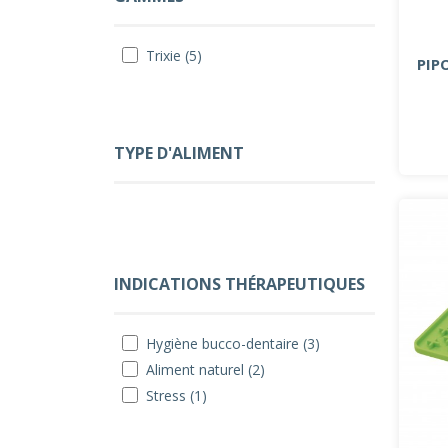
Trixie (5)
PIP
TYPE D'ALIMENT
INDICATIONS THÉRAPEUTIQUES
Hygiène bucco-dentaire (3)
Aliment naturel (2)
Stress (1)