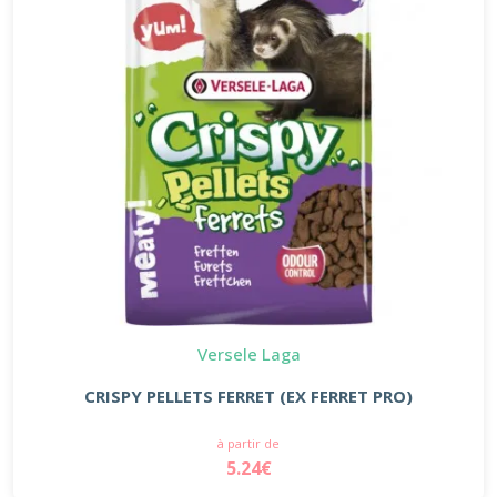
Versele Laga
CRISPY PELLETS FERRET (EX FERRET PRO)
à partir de
5.24€