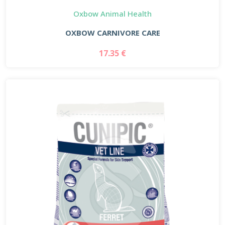
Oxbow Animal Health
OXBOW CARNIVORE CARE
17.35 €