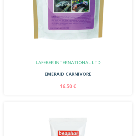
LAFEBER INTERNATIONAL LTD
EMERAID CARNIVORE
16.50 €