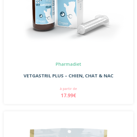
Pharmadiet
VETGASTRIL PLUS – CHIEN, CHAT & NAC
à partir de
17.99€