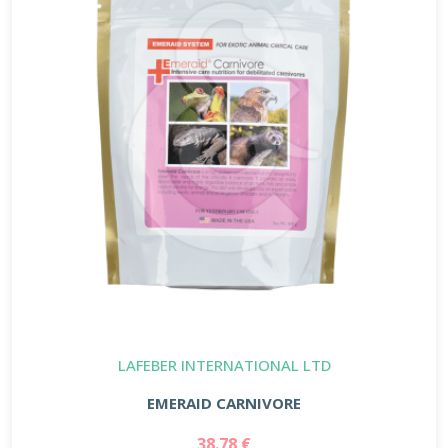
LAFEBER INTERNATIONAL LTD
EMERAID CARNIVORE
38.78 €