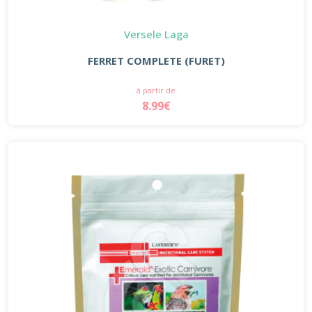
Versele Laga
FERRET COMPLETE (FURET)
à partir de
8.99€