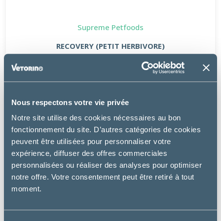
Supreme Petfoods
RECOVERY (PETIT HERBIVORE)
35.99 €
Nous respectons votre vie privée
Notre site utilise des cookies nécessaires au bon
fonctionnement du site. D’autres catégories de cookies
peuvent être utilisées pour personnaliser votre
expérience, diffuser des offres commerciales
personnalisées ou réaliser des analyses pour optimiser
notre offre. Votre consentement peut être retiré à tout
moment.