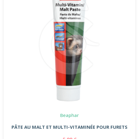
Beaphar
PÂTE AU MALT ET MULTI-VITAMINÉE POUR FURETS