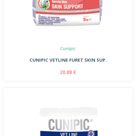
Cunipic
CUNIPIC VETLINE FURET SKIN SUP.
20.88 €