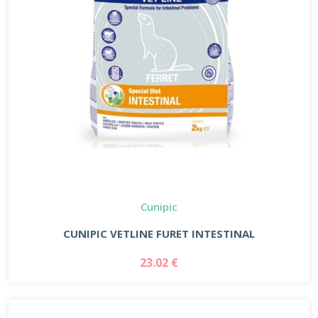
Cunipic
CUNIPIC VETLINE FURET INTESTINAL
23.02 €