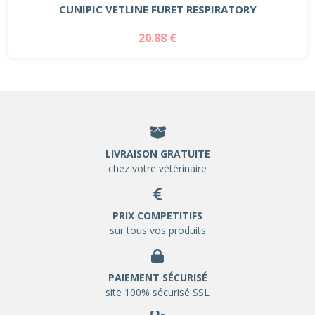
CUNIPIC VETLINE FURET RESPIRATORY
20.88 €
LIVRAISON GRATUITE
chez votre vétérinaire
PRIX COMPETITIFS
sur tous vos produits
PAIEMENT SÉCURISÉ
site 100% sécurisé SSL