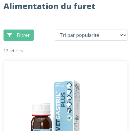
Alimentation du furet
Filtrer
12 articles