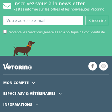
Inscrivez-vous à la newsletter
Restez informé sur les offres et les nouveautés Vétorino
Email
S'inscrire
J'accepte les conditions générales et la politique de confidentialité
MON COMPTE
ESPACE ASV
& VÉTÉRINAIRES
INFORMATIONS