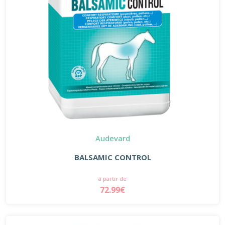
Audevard
BALSAMIC CONTROL
à partir de
72.99€