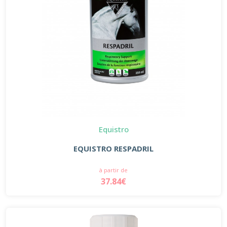
Equistro
EQUISTRO RESPADRIL
à partir de
37.84€