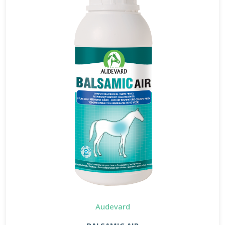
Audevard