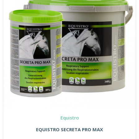
Equistro
EQUISTRO SECRETA PRO MAX