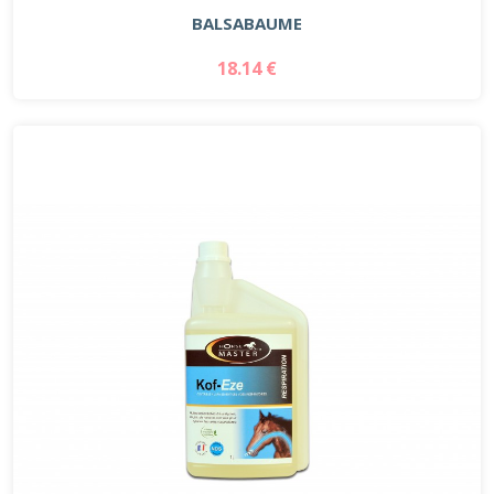
BALSABAUME
18.14 €