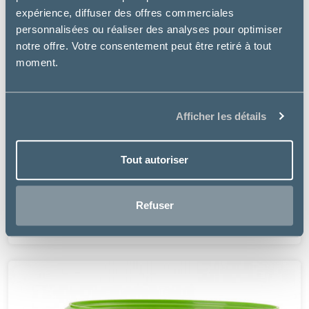
expérience, diffuser des offres commerciales
personnalisées ou réaliser des analyses pour optimiser
notre offre. Votre consentement peut être retiré à tout
moment.
Afficher les détails
Tout autoriser
Audevard
EKYBLEED
Refuser
89.51 €