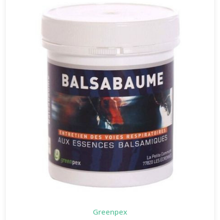
Greenpex