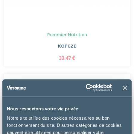
Pommier Nutrition
KOF EZE
33.47 €
Nous respectons votre vie privée
Notre site utilise des cookies nécessaires au bon
fonctionnement du site. D’autres catégories de cookies
peuvent être utilisées pour personnaliser votre