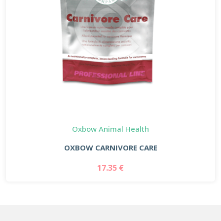
Oxbow Animal Health
OXBOW CARNIVORE CARE
17.35 €