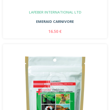
LAFEBER INTERNATIONAL LTD
EMERAID CARNIVORE
16.50 €