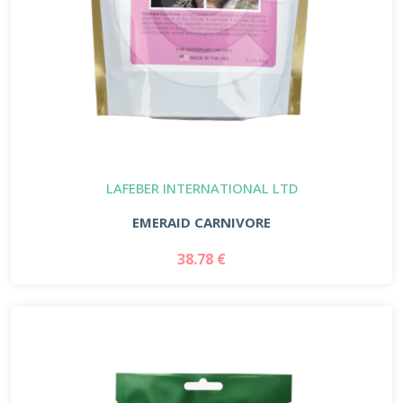
LAFEBER INTERNATIONAL LTD
EMERAID CARNIVORE
38.78 €