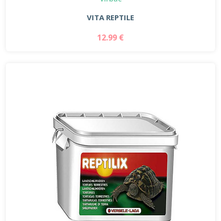
VITA REPTILE
12.99 €