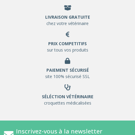
LIVRAISON GRATUITE
chez votre vétérinaire
PRIX COMPETITIFS
sur tous vos produits
PAIEMENT SÉCURISÉ
site 100% sécurisé SSL
SÉLÉCTION VÉTÉRINAIRE
croquettes médicalisées
Inscrivez-vous à la newsletter