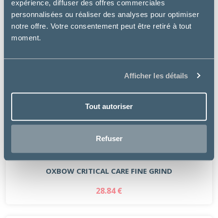
expérience, diffuser des offres commerciales
personnalisées ou réaliser des analyses pour optimiser
notre offre. Votre consentement peut être retiré à tout
moment.
Afficher les détails
Tout autoriser
Refuser
Oxbow Animal Health
OXBOW CRITICAL CARE FINE GRIND
28.84 €