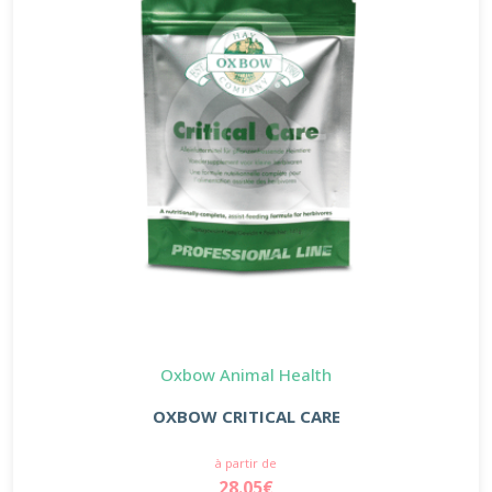
Oxbow Animal Health
OXBOW CRITICAL CARE
à partir de
28.05€