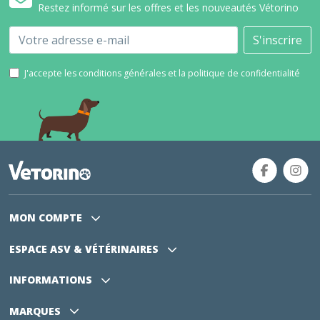
Restez informé sur les offres et les nouveautés Vétorino
Email
S'inscrire
J'accepte les conditions générales et la politique de confidentialité
MON COMPTE
ESPACE ASV
& VÉTÉRINAIRES
INFORMATIONS
MARQUES