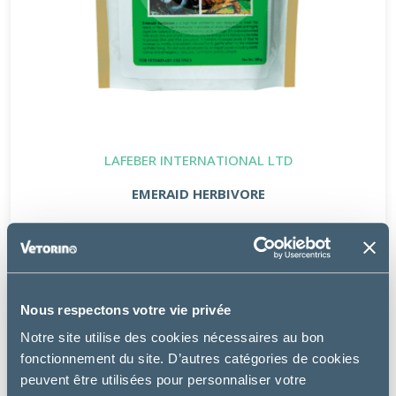
LAFEBER INTERNATIONAL LTD
EMERAID HERBIVORE
16.50 €
Nous respectons votre vie privée
Notre site utilise des cookies nécessaires au bon
fonctionnement du site. D’autres catégories de cookies
peuvent être utilisées pour personnaliser votre