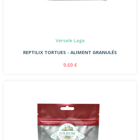
Versele Laga
REPTILIX TORTUES - ALIMENT GRANULÉS
9.69 €