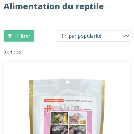
Alimentation du reptile
Filtrer
8 articles