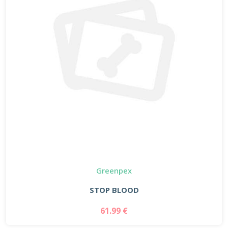
Greenpex
STOP BLOOD
61.99 €