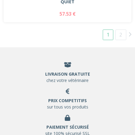
QUIET
57.53 €
1
2
LIVRAISON GRATUITE
chez votre vétérinaire
PRIX COMPETITIFS
sur tous vos produits
PAIEMENT SÉCURISÉ
site 100% sécurisé SSL