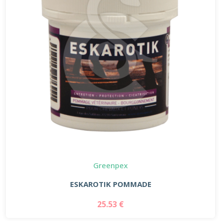
Greenpex
ESKAROTIK POMMADE
25.53 €