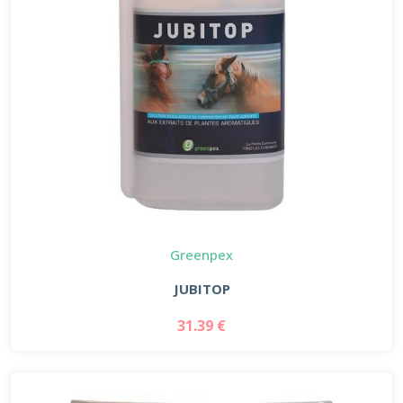
Greenpex
JUBITOP
31.39 €