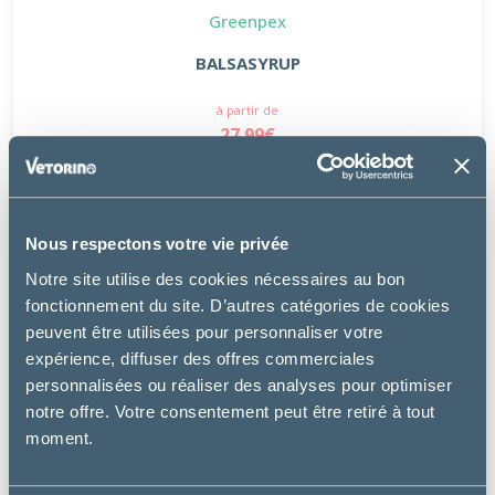
Greenpex
BALSASYRUP
à partir de
27.99€
Nous respectons votre vie privée
Notre site utilise des cookies nécessaires au bon
fonctionnement du site. D’autres catégories de cookies
peuvent être utilisées pour personnaliser votre
expérience, diffuser des offres commerciales
personnalisées ou réaliser des analyses pour optimiser
notre offre. Votre consentement peut être retiré à tout
moment.