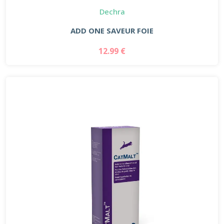
Dechra
ADD ONE SAVEUR FOIE
12.99 €