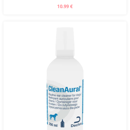
10.99 €