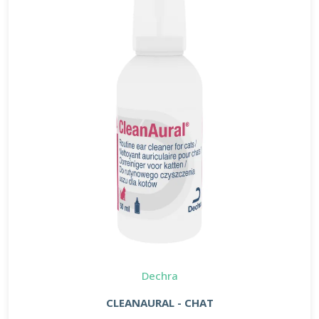
Dechra
CLEANAURAL - CHAT