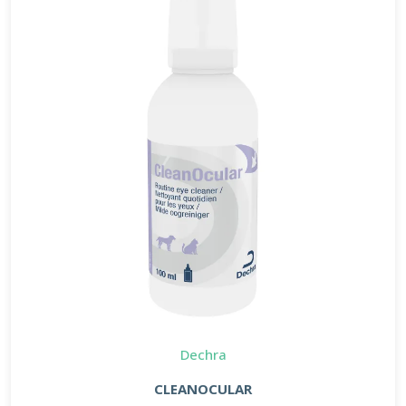
Dechra
CLEANOCULAR