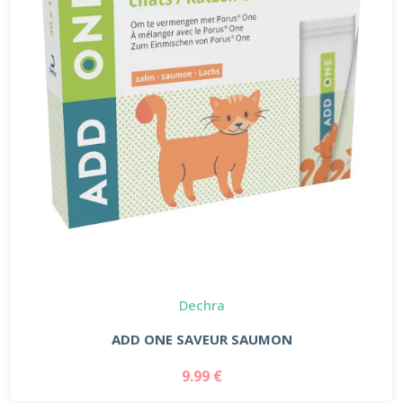
Dechra
ADD ONE SAVEUR SAUMON
9.99 €