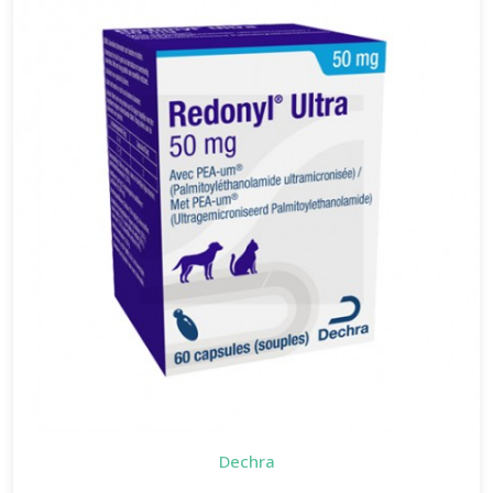
Dechra