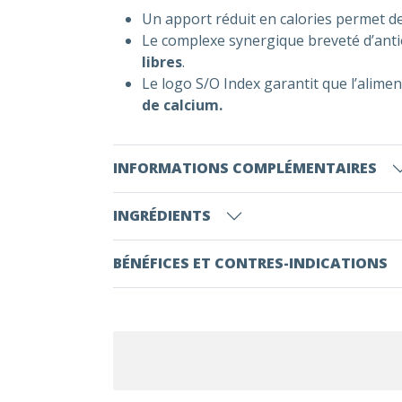
Un apport réduit en calories permet d
Le complexe synergique breveté d’ant
libres
.
Le logo S/O Index garantit que l’alimen
de calcium.
INFORMATIONS COMPLÉMENTAIRES
INGRÉDIENTS
BÉNÉFICES ET CONTRES-INDICATIONS