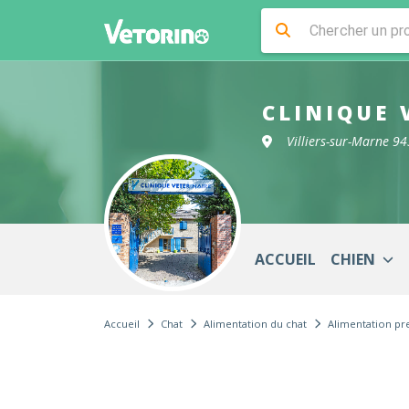
CLINIQUE 
Villiers-sur-Marne 9
ACCUEIL
CHIEN
Accueil
Chat
Alimentation du chat
Alimentation p