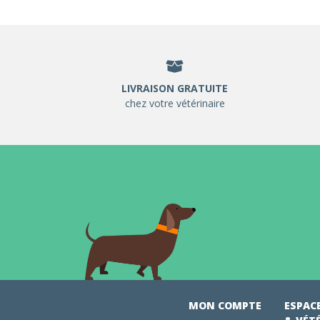
LIVRAISON GRATUITE
chez votre vétérinaire
MON COMPTE
ESPAC