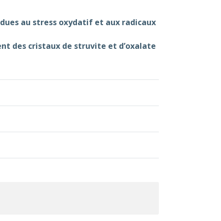
 dues au stress oxydatif et aux radicaux
t des cristaux de struvite et d’oxalate