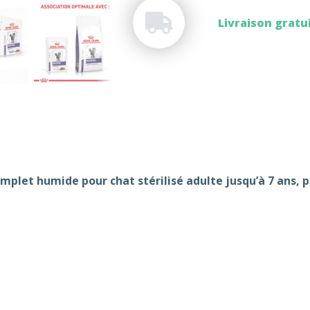
Livraison gratui
mplet humide pour chat stérilisé adulte jusqu’à 7 ans, 