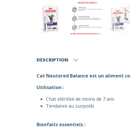
DESCRIPTION
Cat Neutered Balance est un aliment co
Utilisation :
Chat stérilisé de moins de 7 ans
Tendance au surpoids
Bienfaits essentiels :