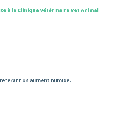
te à la Clinique vétérinaire Vet Animal
préférant un aliment humide.