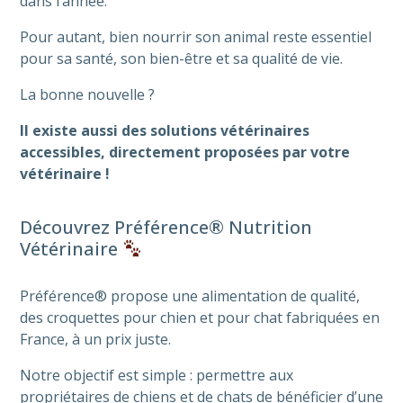
dans l’année.
Pour autant, bien nourrir son animal reste essentiel
pour sa santé, son bien-être et sa qualité de vie.
La bonne nouvelle ?
Il existe aussi des solutions vétérinaires
accessibles, directement proposées par votre
vétérinaire !
Découvrez Préférence® Nutrition
Vétérinaire
Préférence® propose une alimentation de qualité,
des croquettes pour chien et pour chat fabriquées en
France, à un prix juste.
Notre objectif est simple : permettre aux
propriétaires de chiens et de chats de bénéficier d’une