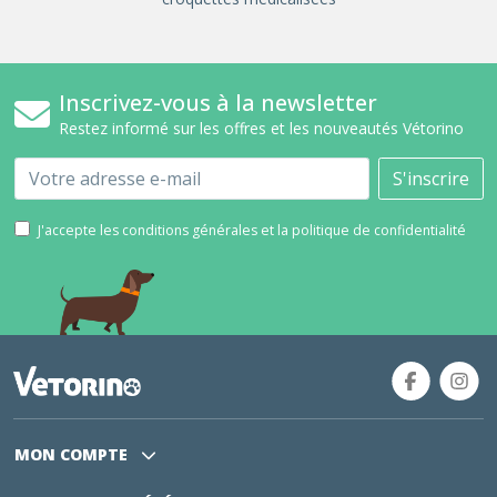
Inscrivez-vous à la newsletter
Restez informé sur les offres et les nouveautés Vétorino
Email
S'inscrire
J'accepte les conditions générales et la politique de confidentialité
MON COMPTE