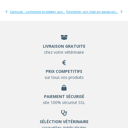
Canicule : comment protéger son...
Emmener son chat en vacances...
LIVRAISON GRATUITE
chez votre vétérinaire
PRIX COMPETITIFS
sur tous vos produits
PAIEMENT SÉCURISÉ
site 100% sécurisé SSL
SÉLÉCTION VÉTÉRINAIRE
croquettes médicalisées