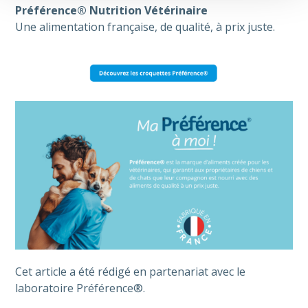
Préférence® Nutrition Vétérinaire
Une alimentation française, de qualité, à prix juste.
Cet article a été rédigé en partenariat avec le
laboratoire Préférence®.