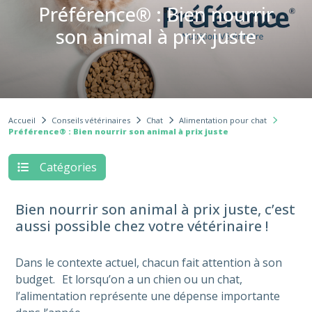
Préférence® : Bien nourrir
son animal à prix juste
Accueil
Conseils vétérinaires
Chat
Alimentation pour chat
Préférence® : Bien nourrir son animal à prix juste
Catégories
Bien nourrir son animal à prix juste, c’est
aussi possible chez votre vétérinaire !
Dans le contexte actuel, chacun fait attention à son
budget. Et lorsqu’on a un chien ou un chat,
l’alimentation représente une dépense importante