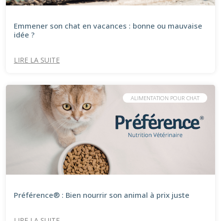
Emmener son chat en vacances : bonne ou mauvaise
idée ?
LIRE LA SUITE
ALIMENTATION POUR CHAT
Préférence® : Bien nourrir son animal à prix juste
LIRE LA SUITE