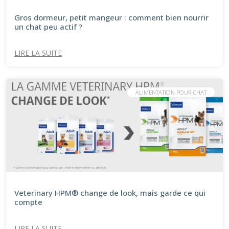
Gros dormeur, petit mangeur : comment bien nourrir
un chat peu actif ?
LIRE LA SUITE
ALIMENTATION POUR CHAT
Veterinary HPM® change de look, mais garde ce qui
compte
LIRE LA SUITE