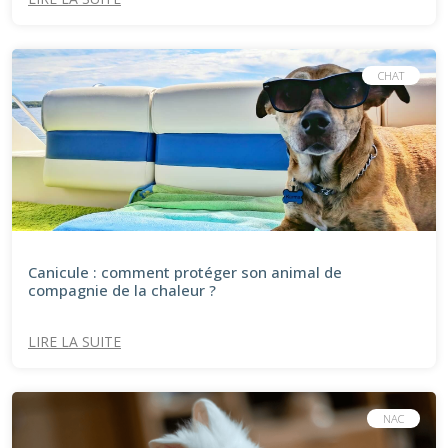
CHAT
Canicule : comment protéger son animal de
compagnie de la chaleur ?
LIRE LA SUITE
NAC