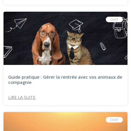
CHAT
Guide pratique : Gérer la rentrée avec vos animaux de
compagnie
LIRE LA SUITE
CHAT