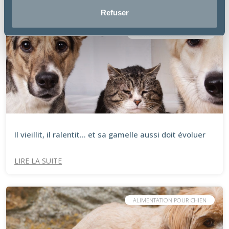
Refuser
ALIMENTATION POUR CHAT
Il vieillit, il ralentit… et sa gamelle aussi doit évoluer
LIRE LA SUITE
ALIMENTATION POUR CHIEN