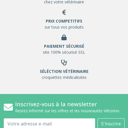
chez votre vétérinaire
PRIX COMPETITIFS
sur tous vos produits
PAIEMENT SÉCURISÉ
site 100% sécurisé SSL
SÉLÉCTION VÉTÉRINAIRE
croquettes médicalisées
Inscrivez-vous à la newsletter
Restez informé sur les offres et les nouveautés Vétorino
Email
S'inscrire