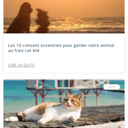
Les 10 conseils essentiels pour garder votre animal
au frais cet été
LIRE LA SUITE
CHAT