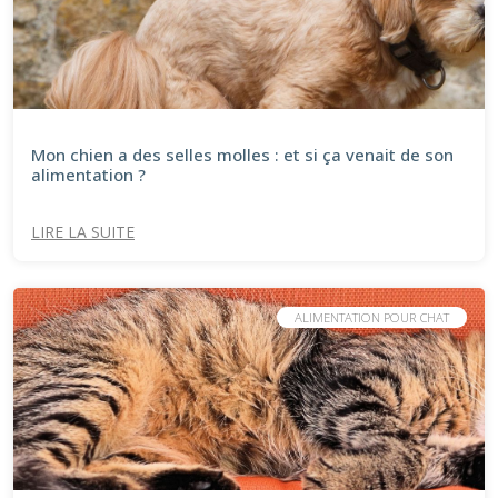
Mon chien a des selles molles : et si ça venait de son
alimentation ?
LIRE LA SUITE
ALIMENTATION POUR CHAT