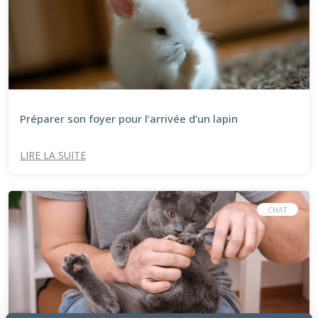
Préparer son foyer pour l’arrivée d’un lapin​
LIRE LA SUITE
CHAT