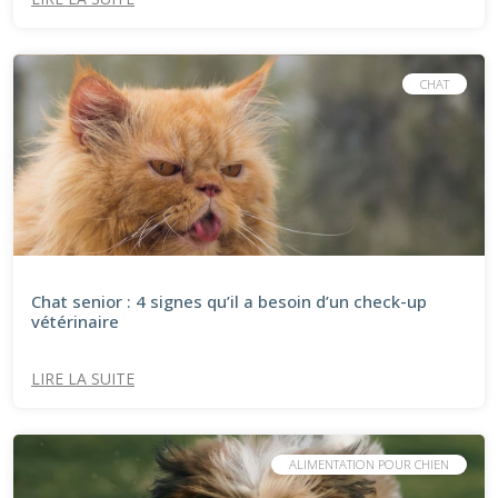
CHAT
Chat senior : 4 signes qu’il a besoin d’un check-up
vétérinaire
LIRE LA SUITE
ALIMENTATION POUR CHIEN