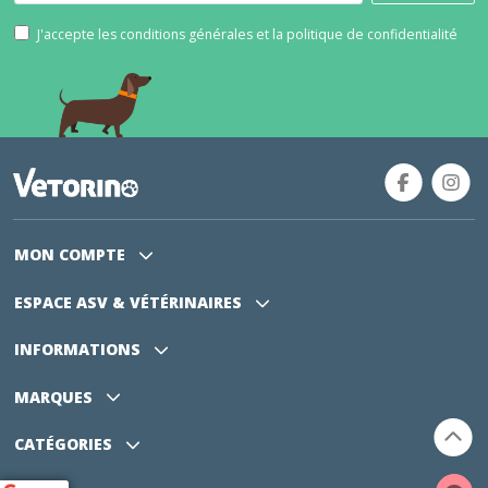
J'accepte les conditions générales et la politique de confidentialité
MON COMPTE
ESPACE ASV
& VÉTÉRINAIRES
INFORMATIONS
MARQUES
CATÉGORIES