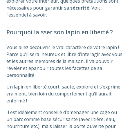
explorer votre intérieur, quelques précautions sont
nécessaires pour garantir sa
sécurité
. Voici
l’essentiel à savoir.
Pourquoi laisser son lapin en liberté ?
Vous allez découvrir le vrai caractère de votre lapin !
Parce qu’il sera heureux et libre d’interagir avec vous
et les autres membres de la maison, il va pouvoir
révéler et épanouir toutes les facettes de sa
personnalité
Un lapin en liberté court, saute, explore et s’exprime
vraiment, bien loin du comportement qu’il aurait
enfermé !
Il est idéalement conseillé d’aménager une cage ou
un parc comme base sécurisante (avec litière, eau,
nourriture etc.), mais laisser la porte ouverte pour