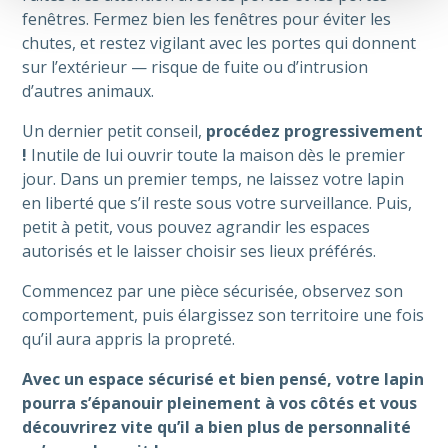
fenêtres. Fermez bien les fenêtres pour éviter les
chutes, et restez vigilant avec les portes qui donnent
sur l’extérieur — risque de fuite ou d’intrusion
d’autres animaux.
Un dernier petit conseil,
procédez progressivement
!
Inutile de lui ouvrir toute la maison dès le premier
jour. Dans un premier temps, ne laissez votre lapin
en liberté que s’il reste sous votre surveillance. Puis,
petit à petit, vous pouvez agrandir les espaces
autorisés et le laisser choisir ses lieux préférés.
Commencez par une pièce sécurisée, observez son
comportement, puis élargissez son territoire une fois
qu’il aura appris la propreté.
Avec un espace sécurisé et bien pensé, votre lapin
pourra s’épanouir pleinement à vos côtés et vous
découvrirez vite qu’il a bien plus de personnalité