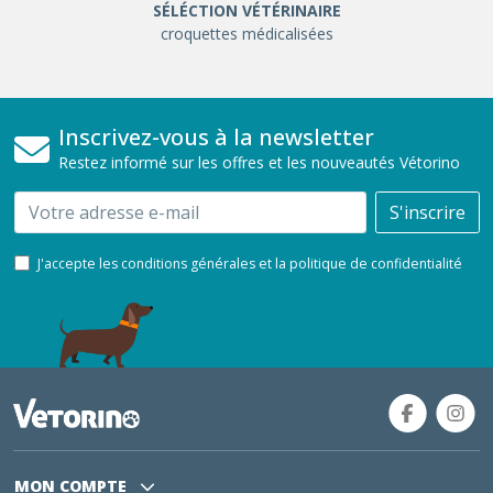
SÉLÉCTION VÉTÉRINAIRE
croquettes médicalisées
Inscrivez-vous à la newsletter
Restez informé sur les offres et les nouveautés Vétorino
Email
S'inscrire
J'accepte les conditions générales et la politique de confidentialité
MON COMPTE