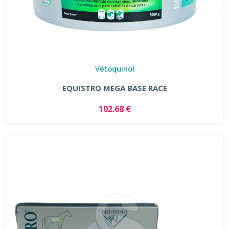
Vétoquinol
EQUISTRO MEGA BASE RACE
102.68 €