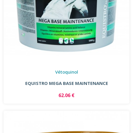
Vétoquinol
EQUISTRO MEGA BASE MAINTENANCE
62.06 €