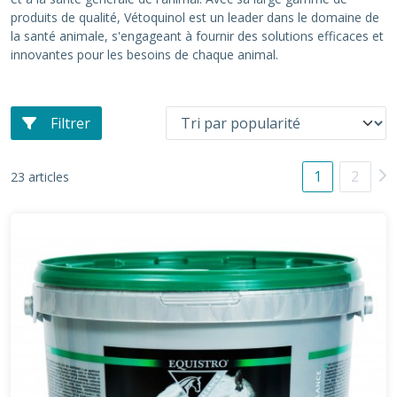
produits de qualité, Vétoquinol est un leader dans le domaine de
la santé animale, s'engageant à fournir des solutions efficaces et
innovantes pour les besoins de chaque animal.
Filtrer
1
2
23 articles