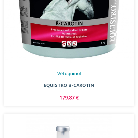
Vétoquinol
EQUISTRO B-CAROTIN
179.87 €