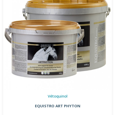
Vétoquinol
EQUISTRO ART PHYTON