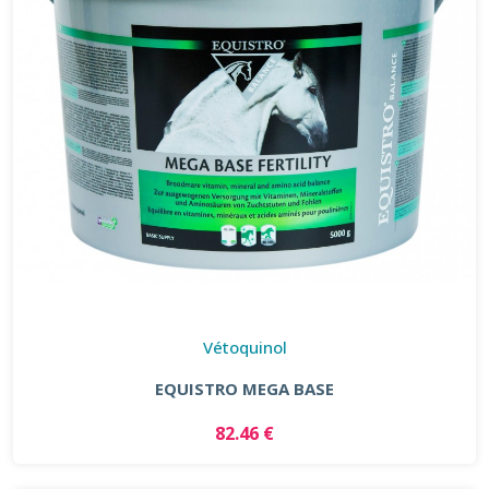
Vétoquinol
EQUISTRO MEGA BASE
82.46 €