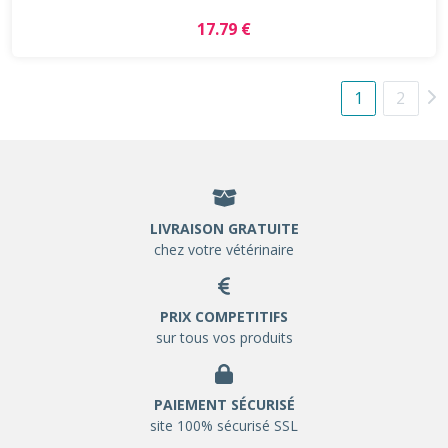
17.79 €
1
2
LIVRAISON GRATUITE
chez votre vétérinaire
PRIX COMPETITIFS
sur tous vos produits
PAIEMENT SÉCURISÉ
site 100% sécurisé SSL