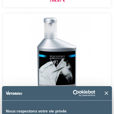
194.41 €
Nous respectons votre vie privée