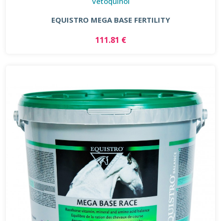
Vétoquinol
EQUISTRO MEGA BASE FERTILITY
111.81 €