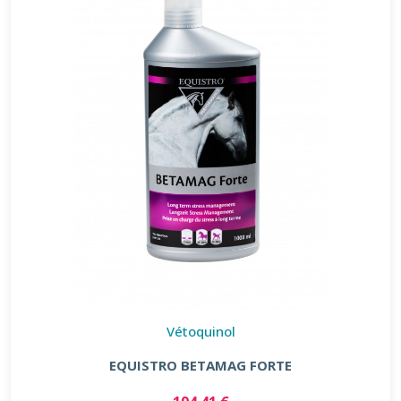
Vétoquinol
EQUISTRO BETAMAG FORTE