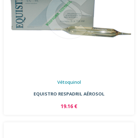
Vétoquinol
EQUISTRO RESPADRIL AÉROSOL
19.16 €