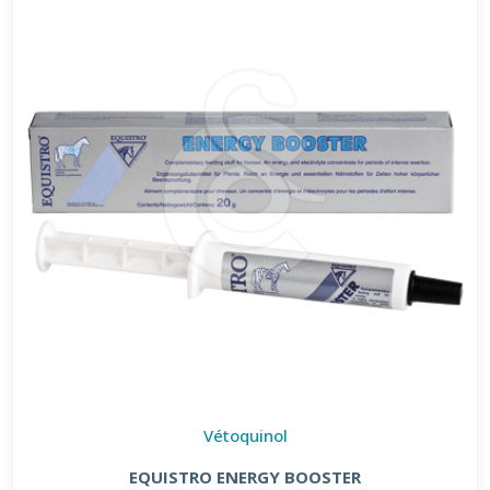
Vétoquinol
EQUISTRO ENERGY BOOSTER