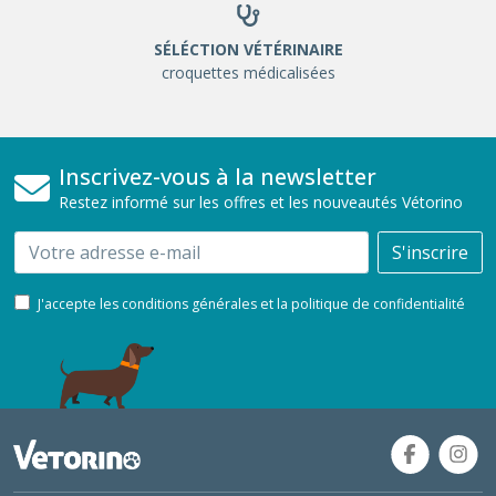
SÉLÉCTION VÉTÉRINAIRE
croquettes médicalisées
Inscrivez-vous à la newsletter
Restez informé sur les offres et les nouveautés Vétorino
Email
S'inscrire
J'accepte les conditions générales et la politique de confidentialité