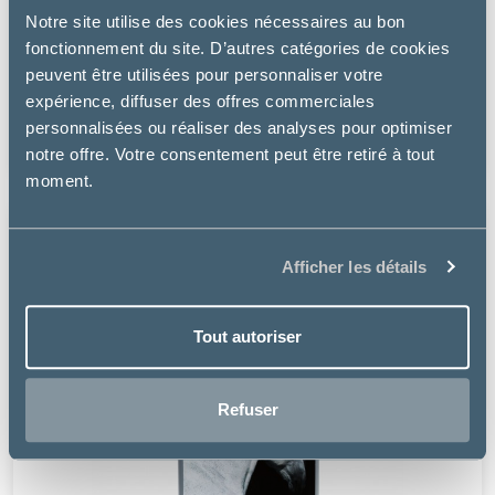
Notre site utilise des cookies nécessaires au bon
fonctionnement du site. D’autres catégories de cookies
Vétoquinol
peuvent être utilisées pour personnaliser votre
EQUISTRO ELYTAAN
expérience, diffuser des offres commerciales
personnalisées ou réaliser des analyses pour optimiser
66.22 €
notre offre. Votre consentement peut être retiré à tout
moment.
Afficher les détails
Tout autoriser
Refuser