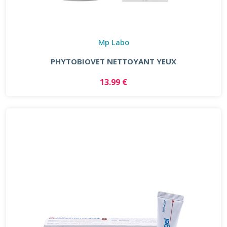
Mp Labo
PHYTOBIOVET NETTOYANT YEUX
13.99 €