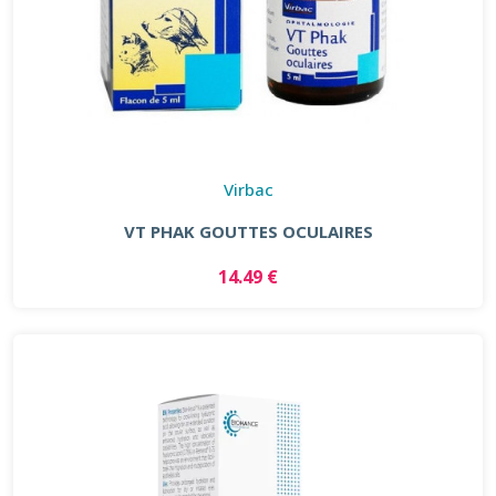
Virbac
VT PHAK GOUTTES OCULAIRES
14.49 €