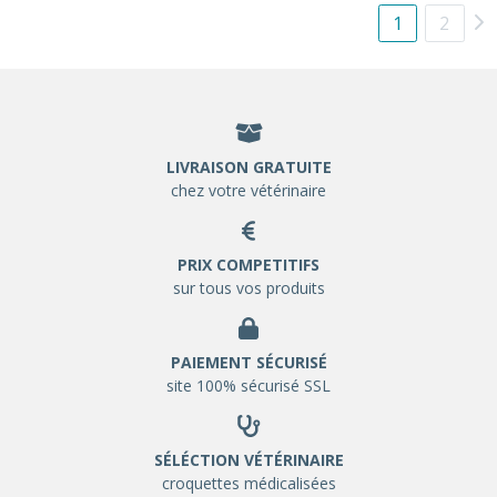
1
2
LIVRAISON GRATUITE
chez votre vétérinaire
PRIX COMPETITIFS
sur tous vos produits
PAIEMENT SÉCURISÉ
site 100% sécurisé SSL
SÉLÉCTION VÉTÉRINAIRE
croquettes médicalisées