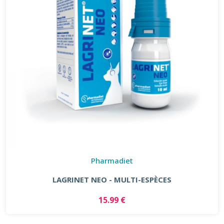
Pharmadiet
LAGRINET NEO - MULTI-ESPÈCES
15.99 €