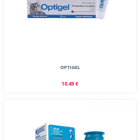
OPTIGEL
10.49 €