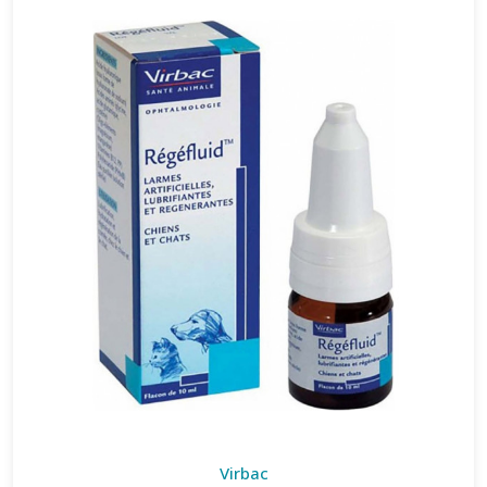
Virbac