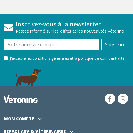
Inscrivez-vous à la newsletter
Restez informé sur les offres et les nouveautés Vétorino
Email
S'inscrire
J'accepte les conditions générales et la politique de confidentialité
MON COMPTE
ESPACE ASV
& VÉTÉRINAIRES