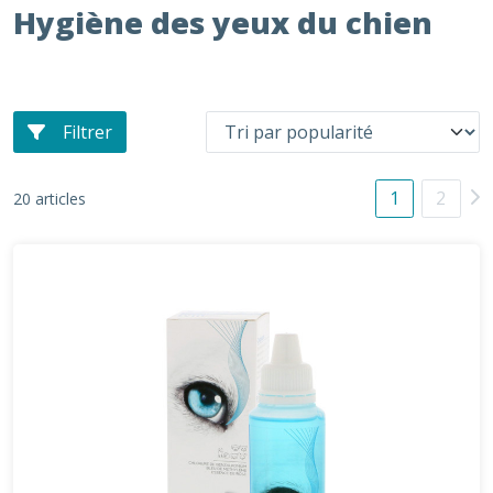
Hygiène des yeux du chien
Filtrer
1
2
20 articles