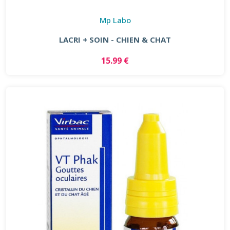
Mp Labo
LACRI + SOIN - CHIEN & CHAT
15.99 €