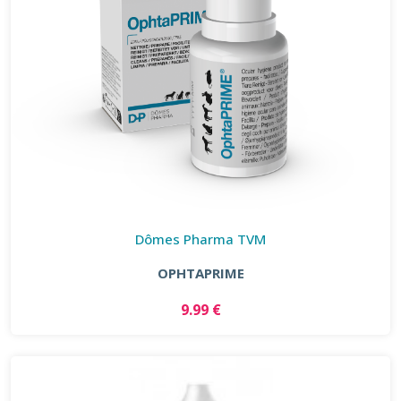
Dômes Pharma TVM
OPHTAPRIME
9.99 €