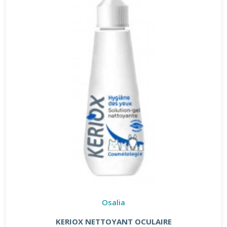
Osalia
KERIOX NETTOYANT OCULAIRE