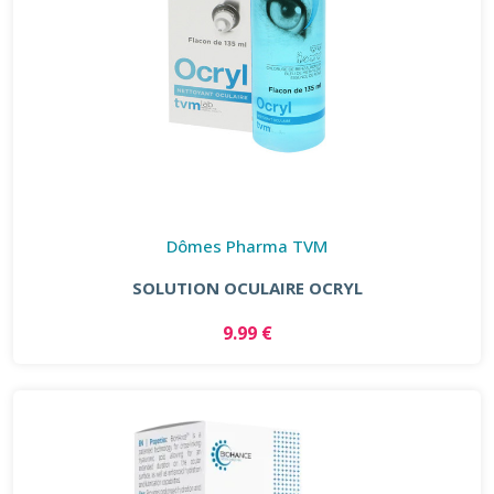
Dômes Pharma TVM
SOLUTION OCULAIRE OCRYL
9.99 €