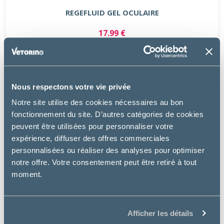
REGEFLUID GEL OCULAIRE
17.99 €
Nous respectons votre vie privée
Notre site utilise des cookies nécessaires au bon
fonctionnement du site. D’autres catégories de cookies
peuvent être utilisées pour personnaliser votre
expérience, diffuser des offres commerciales
personnalisées ou réaliser des analyses pour optimiser
notre offre. Votre consentement peut être retiré à tout
moment.
Afficher les détails