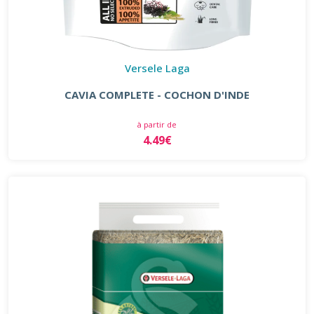
Versele Laga
CAVIA COMPLETE - COCHON D'INDE
à partir de
4.49€