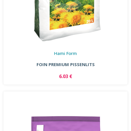
Hami Form
FOIN PREMIUM PISSENLITS
6.03 €