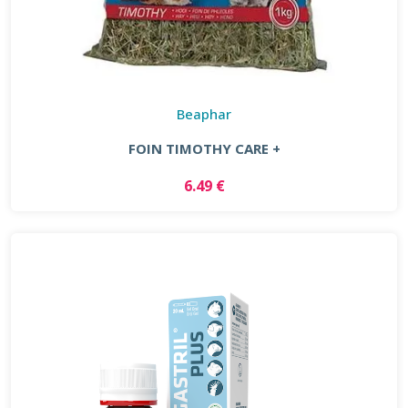
Beaphar
FOIN TIMOTHY CARE +
6.49 €