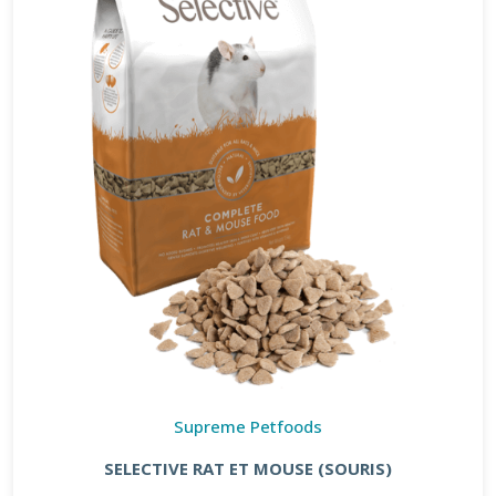
Supreme Petfoods
SELECTIVE RAT ET MOUSE (SOURIS)