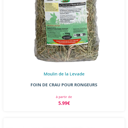
Moulin de la Levade
FOIN DE CRAU POUR RONGEURS
à partir de
5.99€