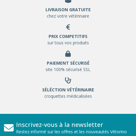
LIVRAISON GRATUITE
chez votre vétérinaire
PRIX COMPETITIFS
sur tous vos produits
PAIEMENT SÉCURISÉ
site 100% sécurisé SSL
SÉLÉCTION VÉTÉRINAIRE
croquettes médicalisées
Inscrivez-vous à la newsletter
Restez informé sur les offres et les nouveautés Vétorino