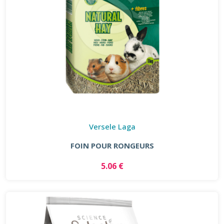
Versele Laga
FOIN POUR RONGEURS
5.06 €