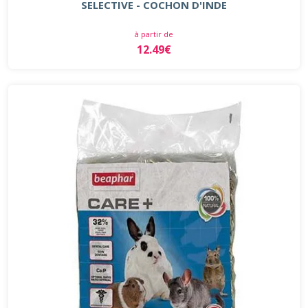
SELECTIVE - COCHON D'INDE
à partir de
12.49€