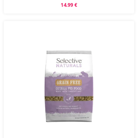
14.99 €