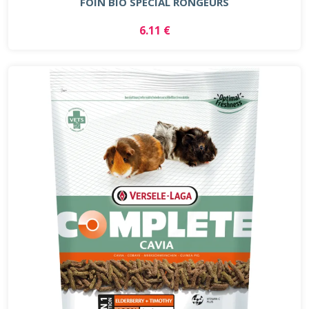
FOIN BIO SPECIAL RONGEURS
6.11 €