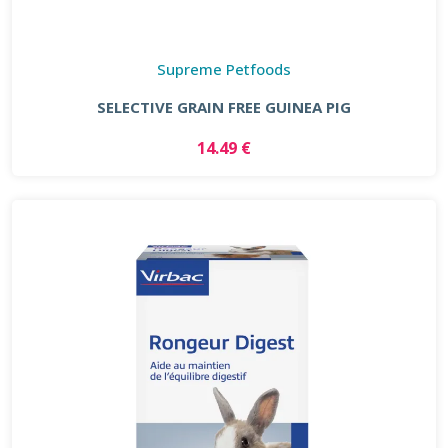
Supreme Petfoods
SELECTIVE GRAIN FREE GUINEA PIG
14.49 €