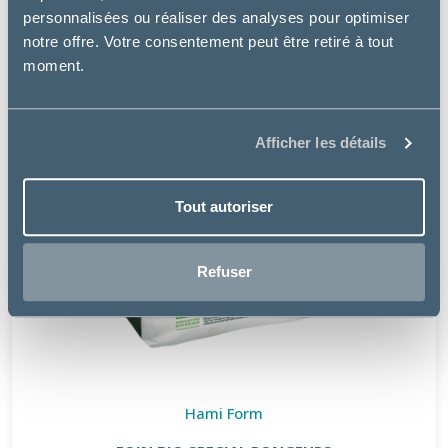
personnalisées ou réaliser des analyses pour optimiser
notre offre. Votre consentement peut être retiré à tout
moment.
Afficher les détails
Tout autoriser
Refuser
Hami Form