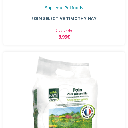
Supreme Petfoods
FOIN SELECTIVE TIMOTHY HAY
à partir de
8.99€