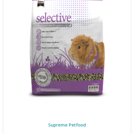
Supreme Petfood