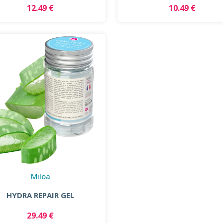
12.49 €
10.49 €
Miloa
HYDRA REPAIR GEL
29.49 €