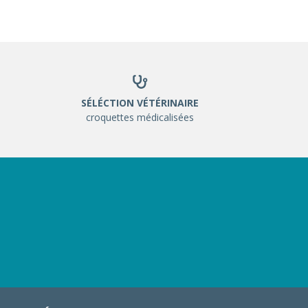
SÉLÉCTION VÉTÉRINAIRE
croquettes médicalisées