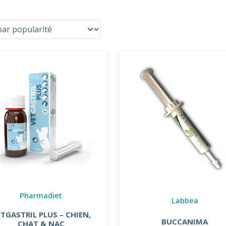
Pharmadiet
Labbea
TGASTRIL PLUS – CHIEN,
BUCCANIMA
CHAT & NAC