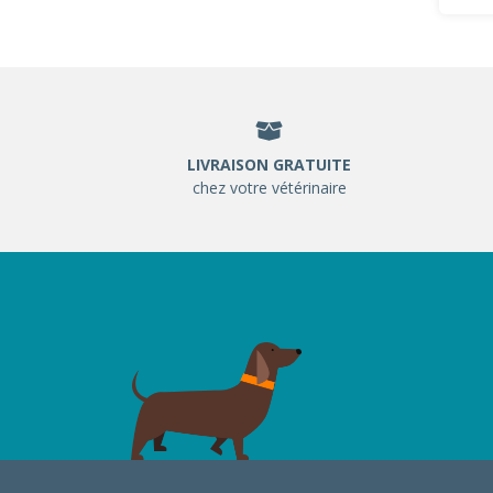
LIVRAISON GRATUITE
chez votre vétérinaire