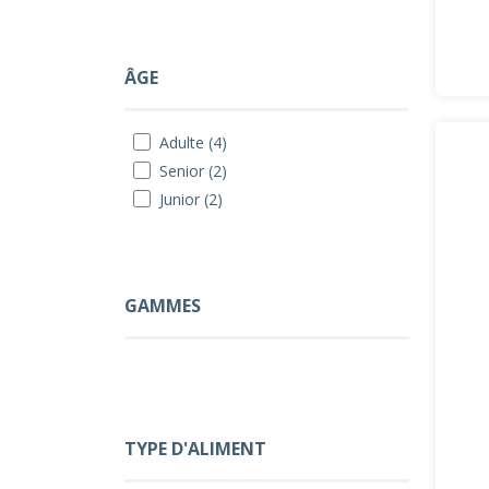
ÂGE
Adulte (4)
Senior (2)
Junior (2)
GAMMES
TYPE D'ALIMENT