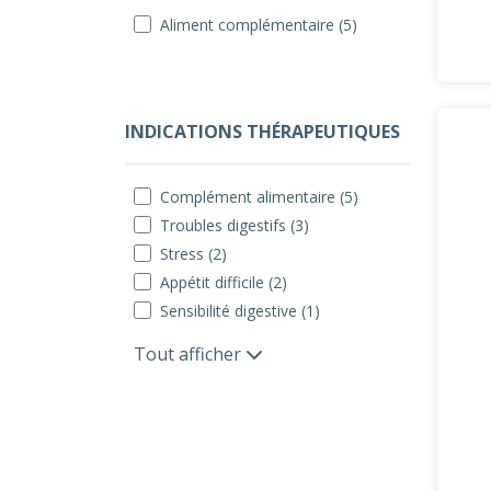
Aliment complémentaire (5)
INDICATIONS THÉRAPEUTIQUES
Complément alimentaire (5)
Troubles digestifs (3)
Stress (2)
Appétit difficile (2)
Sensibilité digestive (1)
Tout afficher