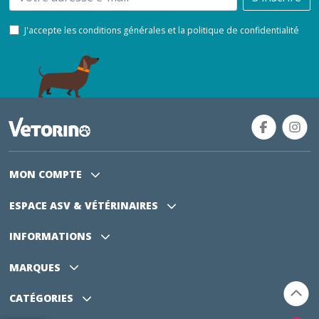
J'accepte les conditions générales et la politique de confidentialité
MON COMPTE
ESPACE ASV
& VÉTÉRINAIRES
INFORMATIONS
MARQUES
CATÉGORIES