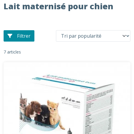
Lait maternisé pour chien
Filtrer
7 articles