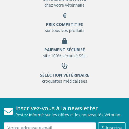
chez votre vétérinaire
PRIX COMPETITIFS
sur tous vos produits
PAIEMENT SÉCURISÉ
site 100% sécurisé SSL
SÉLÉCTION VÉTÉRINAIRE
croquettes médicalisées
Inscrivez-vous à la newsletter
Restez informé sur les offres et les nouveautés Vétorino
Email
S'inscrire