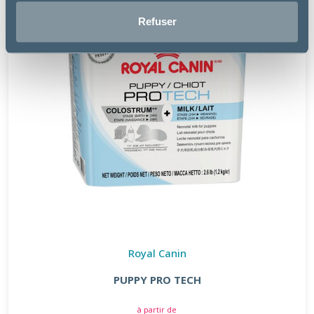
Refuser
Royal Canin
PUPPY PRO TECH
à partir de