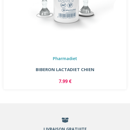
Pharmadiet
BIBERON LACTADIET CHIEN
7.99 €
LIVRAISON GRATUITE