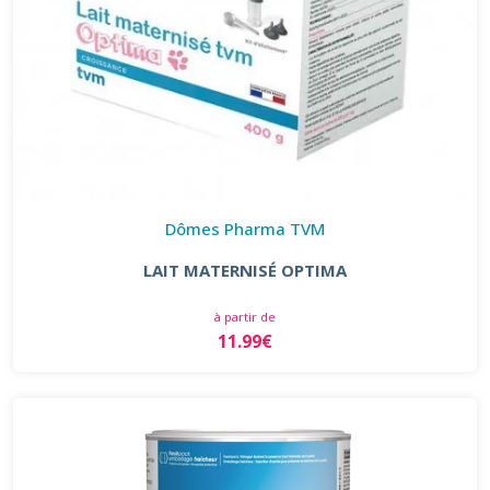
Dômes Pharma TVM
LAIT MATERNISÉ OPTIMA
à partir de
11.99€