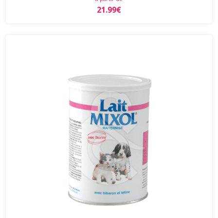
21.99€