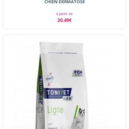
CHIEN DERMATOSE
à partir de
30.49€