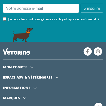
Email
S'inscrire
J'accepte les conditions générales et la politique de confidentialité
MON COMPTE
ESPACE ASV
& VÉTÉRINAIRES
INFORMATIONS
MARQUES