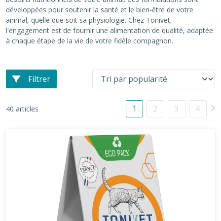
développées pour soutenir la santé et le bien-être de votre
animal, quelle que soit sa physiologie. Chez Tonivet,
l'engagement est de fournir une alimentation de qualité, adaptée
à chaque étape de la vie de votre fidèle compagnon.
Filtrer
1
2
3
4
40 articles