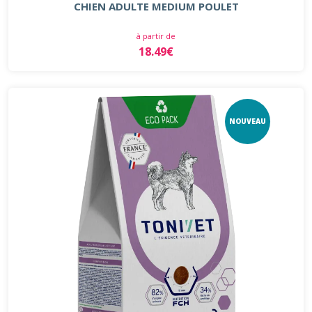
CHIEN ADULTE MEDIUM POULET
à partir de
18.49€
NOUVEAU