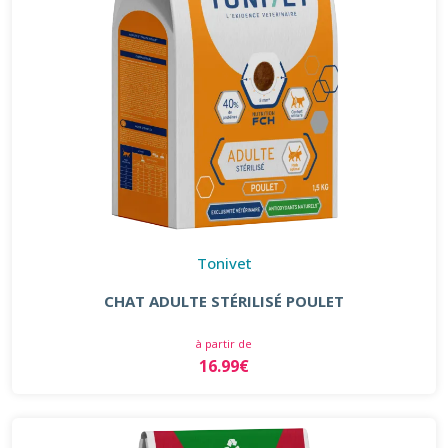
Tonivet
CHAT ADULTE STÉRILISÉ POULET
à partir de
16.99€