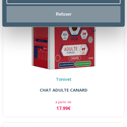
Refuser
Tonivet
CHAT ADULTE CANARD
à partir de
17.99€