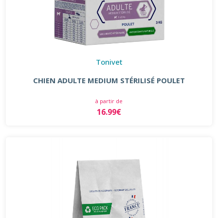
Tonivet
CHIEN ADULTE MEDIUM STÉRILISÉ POULET
à partir de
16.99€