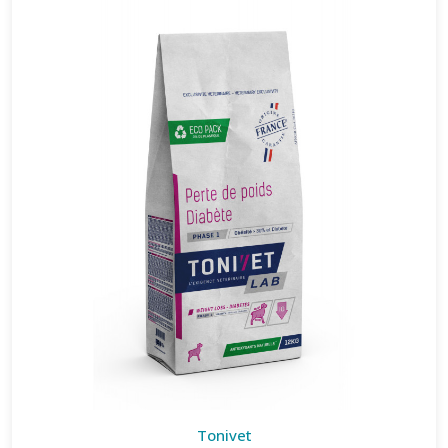
Tonivet