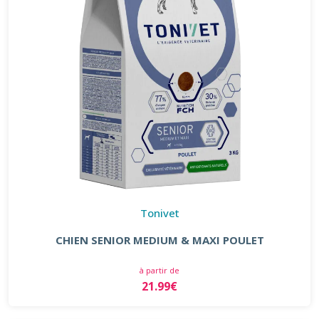
Tonivet
CHIEN SENIOR MEDIUM & MAXI POULET
à partir de
21.99€