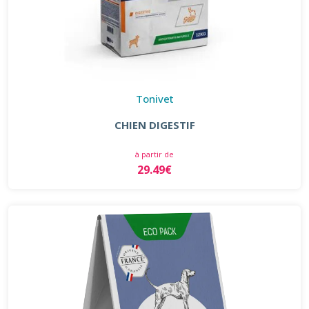
Tonivet
CHIEN DIGESTIF
à partir de
29.49€