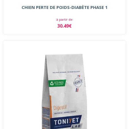
CHIEN PERTE DE POIDS-DIABÈTE PHASE 1
à partir de
30.49€