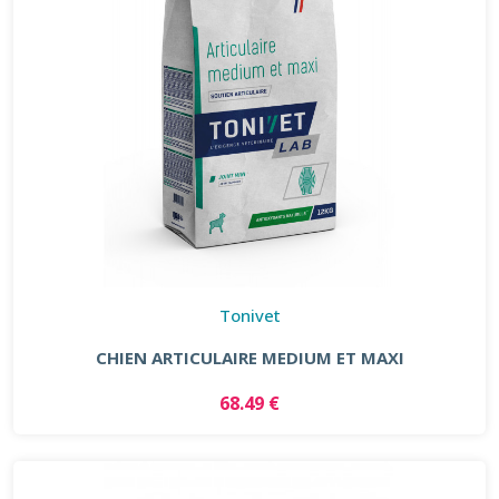
Tonivet
CHIEN ARTICULAIRE MEDIUM ET MAXI
68.49 €