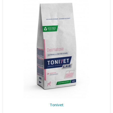
Tonivet