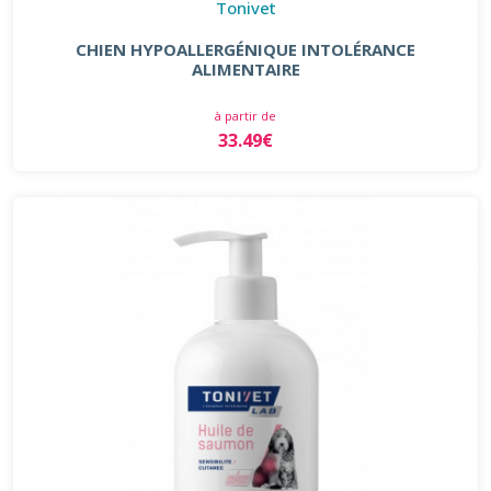
Tonivet
CHIEN HYPOALLERGÉNIQUE INTOLÉRANCE
ALIMENTAIRE
à partir de
33.49€