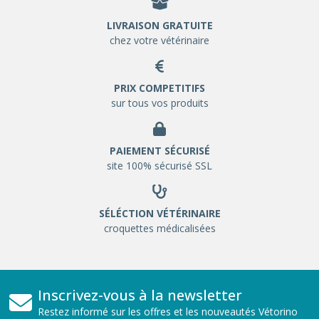
LIVRAISON GRATUITE
chez votre vétérinaire
PRIX COMPETITIFS
sur tous vos produits
PAIEMENT SÉCURISÉ
site 100% sécurisé SSL
SÉLÉCTION VÉTÉRINAIRE
croquettes médicalisées
Inscrivez-vous à la newsletter
Restez informé sur les offres et les nouveautés Vétorino