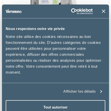
Nous respectons votre vie privée
Tonivet
Notre site utilise des cookies nécessaires au bon
LIGNE - CHAT
fonctionnement du site. D’autres catégories de cookies
peuvent être utilisées pour personnaliser votre
à partir de
expérience, diffuser des offres commerciales
20.99€
personnalisées ou réaliser des analyses pour optimiser
notre offre. Votre consentement peut être retiré à tout
moment.
Afficher les détails
Tout autoriser