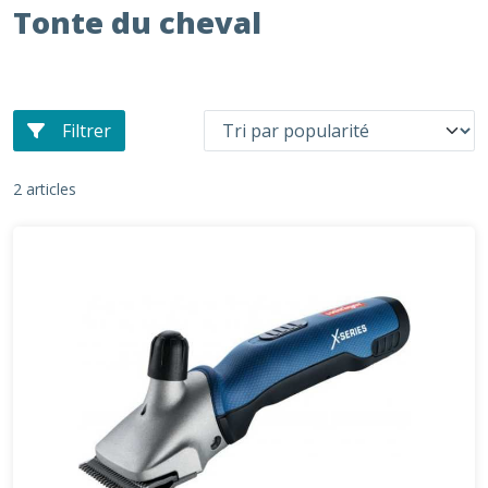
Tonte du cheval
Filtrer
2 articles