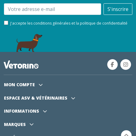
Email
S'inscrire
J'accepte les conditions générales et la politique de confidentialité
MON COMPTE
ESPACE ASV
& VÉTÉRINAIRES
INFORMATIONS
MARQUES