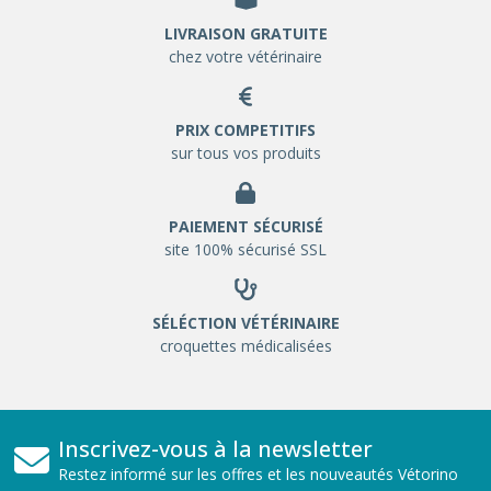
LIVRAISON GRATUITE
chez votre vétérinaire
PRIX COMPETITIFS
sur tous vos produits
PAIEMENT SÉCURISÉ
site 100% sécurisé SSL
SÉLÉCTION VÉTÉRINAIRE
croquettes médicalisées
Inscrivez-vous à la newsletter
Restez informé sur les offres et les nouveautés Vétorino