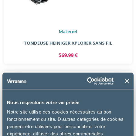
Matériel
TONDEUSE HEINIGER XPLORER SANS FIL
569.99 €
Nous respectons votre vie privée
Notre site utilise des cookies nécessaires au bon
fonctionnement du site. D’autres catégories de cookies
peuvent être utilisées pour personnaliser votre
expérience, diffuser des offres commerciales