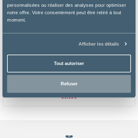
personnalisées ou réaliser des analyses pour optimiser
notre offre. Votre consentement peut être retiré à tout
moment.
Afficher les détails
Tout autoriser
Matériel
Refuser
TÊTE DE TONTE HEINIGER
59.99€