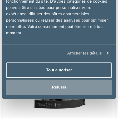
fonctionnement du site. D’autres catégories de cookies
peuvent être utilisées pour personnaliser votre
expérience, diffuser des offres commerciales
personnalisées ou réaliser des analyses pour optimiser
notre offre. Votre consentement peut être retiré à tout
moment.
Afficher les détails
Tout autoriser
Refuser