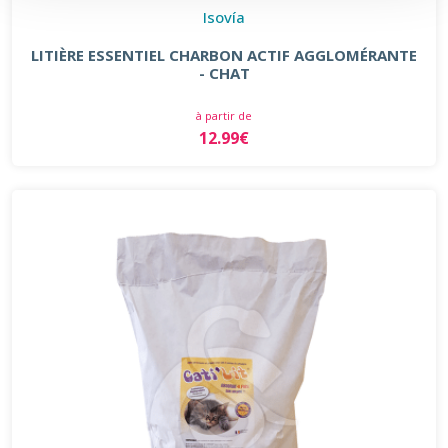
Isovía
LITIÈRE ESSENTIEL CHARBON ACTIF AGGLOMÉRANTE
- CHAT
à partir de
12.99€