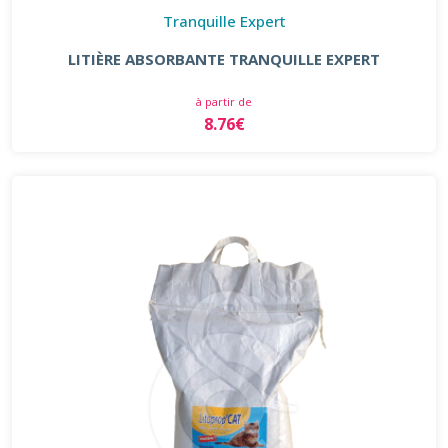
Tranquille Expert
LITIÈRE ABSORBANTE TRANQUILLE EXPERT
à partir de
8.76€