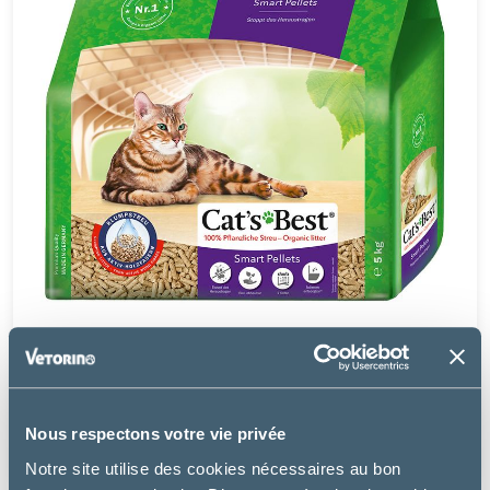
Matériel
CAT'S BEST - SMART PELLETS
à partir de
Nous respectons votre vie privée
7.99€
Notre site utilise des cookies nécessaires au bon