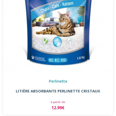
Perlinette
LITIÈRE ABSORBANTE PERLINETTE CRISTAUX
à partir de
12.99€