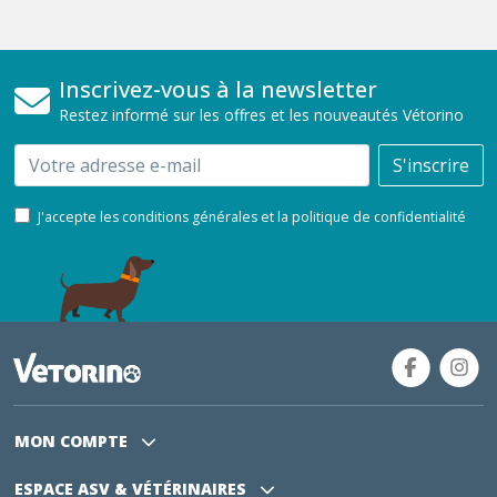
Inscrivez-vous à la newsletter
Restez informé sur les offres et les nouveautés Vétorino
Email
S'inscrire
J'accepte les conditions générales et la politique de confidentialité
MON COMPTE
ESPACE ASV
& VÉTÉRINAIRES