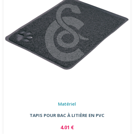
Matériel
TAPIS POUR BAC À LITIÈRE EN PVC
4.01 €