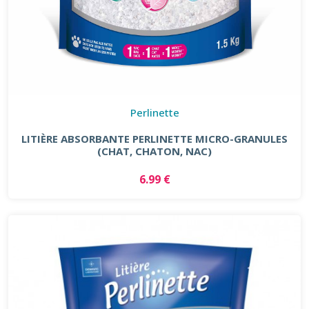
Perlinette
LITIÈRE ABSORBANTE PERLINETTE MICRO-GRANULES
(CHAT, CHATON, NAC)
6.99 €