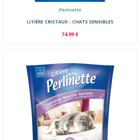
Perlinette
LITIÈRE CRISTAUX - CHATS SENSIBLES
74.99 €