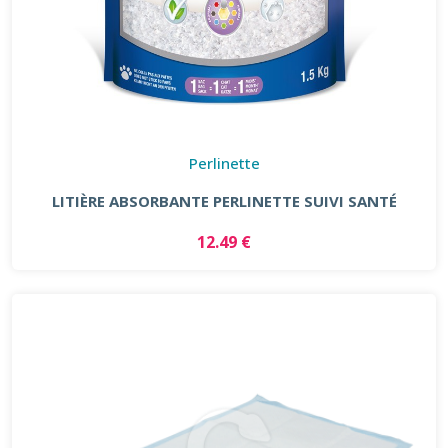
Perlinette
LITIÈRE ABSORBANTE PERLINETTE SUIVI SANTÉ
12.49 €