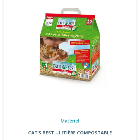
Matériel
CAT’S BEST – LITIÈRE COMPOSTABLE