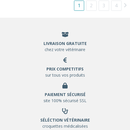
1
2
3
4
LIVRAISON GRATUITE
chez votre vétérinaire
PRIX COMPETITIFS
sur tous vos produits
PAIEMENT SÉCURISÉ
site 100% sécurisé SSL
SÉLÉCTION VÉTÉRINAIRE
croquettes médicalisées