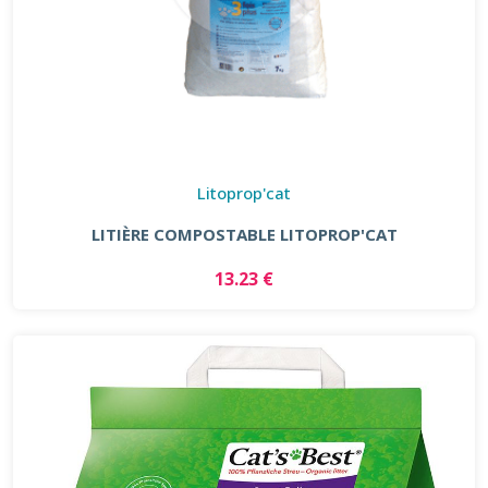
Litoprop'cat
LITIÈRE COMPOSTABLE LITOPROP'CAT
13.23 €