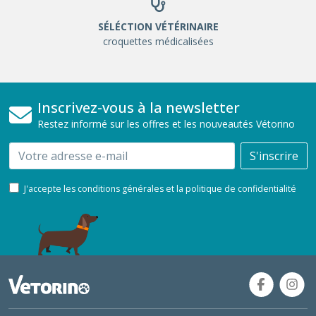
SÉLÉCTION VÉTÉRINAIRE
croquettes médicalisées
Inscrivez-vous à la newsletter
Restez informé sur les offres et les nouveautés Vétorino
Email
S'inscrire
J'accepte les conditions générales et la politique de confidentialité