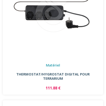
Matériel
THERMOSTAT/HYGROSTAT DIGITAL POUR
TERRARIUM
111.88 €