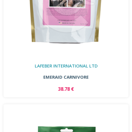
LAFEBER INTERNATIONAL LTD
EMERAID CARNIVORE
38.78 €