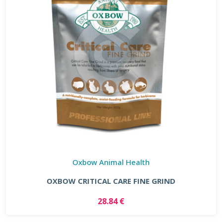
Oxbow Animal Health
OXBOW CRITICAL CARE FINE GRIND
28.84 €