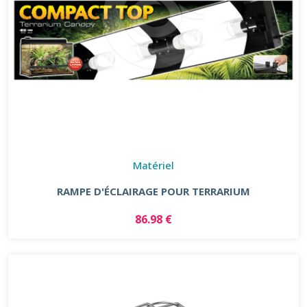
Matériel
RAMPE D'ÉCLAIRAGE POUR TERRARIUM
86.98 €