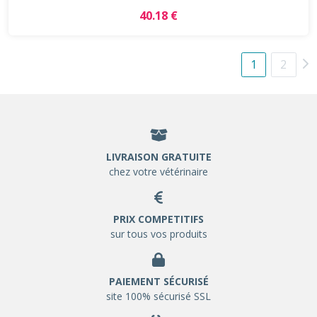
40.18 €
1
2
LIVRAISON GRATUITE
chez votre vétérinaire
PRIX COMPETITIFS
sur tous vos produits
PAIEMENT SÉCURISÉ
site 100% sécurisé SSL