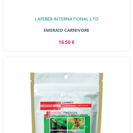
LAFEBER INTERNATIONAL LTD
EMERAID CARNIVORE
16.50 €