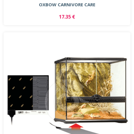
OXBOW CARNIVORE CARE
17.35 €