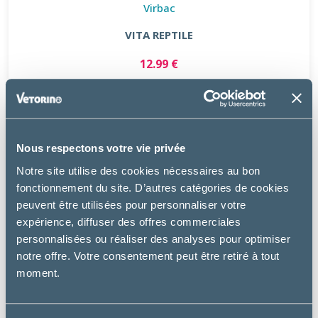
Virbac
VITA REPTILE
12.99 €
Nous respectons votre vie privée
Notre site utilise des cookies nécessaires au bon
fonctionnement du site. D’autres catégories de cookies
peuvent être utilisées pour personnaliser votre
expérience, diffuser des offres commerciales
personnalisées ou réaliser des analyses pour optimiser
notre offre. Votre consentement peut être retiré à tout
moment.