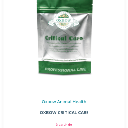
Oxbow Animal Health
OXBOW CRITICAL CARE
à partir de