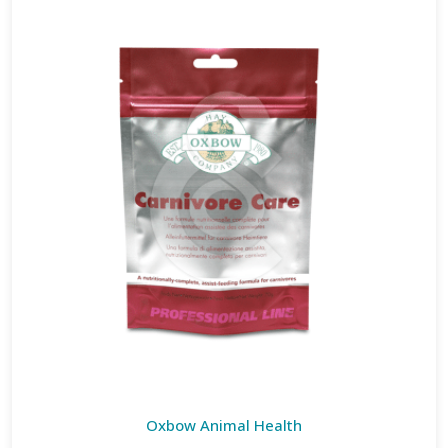
Oxbow Animal Health