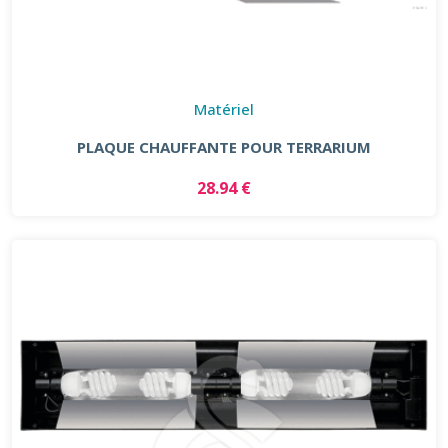
Matériel
PLAQUE CHAUFFANTE POUR TERRARIUM
28.94 €