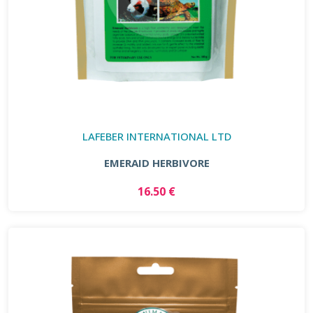
LAFEBER INTERNATIONAL LTD
EMERAID HERBIVORE
16.50 €