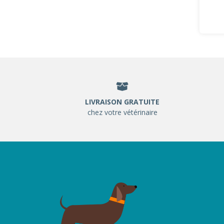
LIVRAISON GRATUITE
chez votre vétérinaire