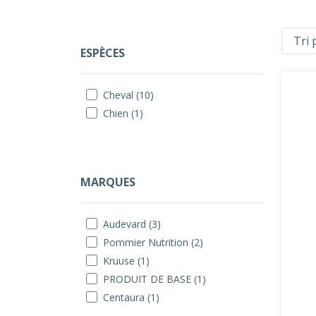
ESPÈCES
Cheval (10)
Chien (1)
MARQUES
Audevard (3)
Pommier Nutrition (2)
Kruuse (1)
PRODUIT DE BASE (1)
Centaura (1)