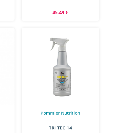
45.49 €
Pommier Nutrition
TRI TEC 14