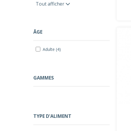
Tout afficher
ÂGE
Adulte (4)
GAMMES
TYPE D'ALIMENT