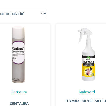
Centaura
Audevard
FLYMAX PULVÉRISATEU
CENTAURA