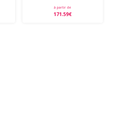
à partir de
171.59€