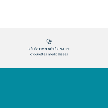
SÉLÉCTION VÉTÉRINAIRE
croquettes médicalisées