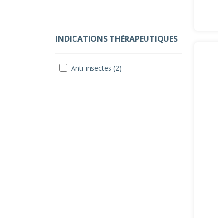
INDICATIONS THÉRAPEUTIQUES
Anti-insectes (2)