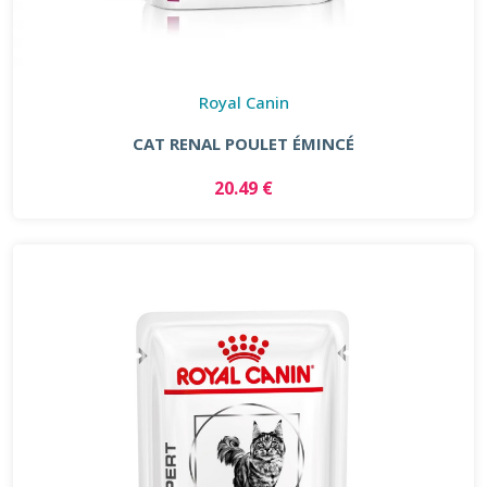
Royal Canin
CAT RENAL POULET ÉMINCÉ
20.49 €