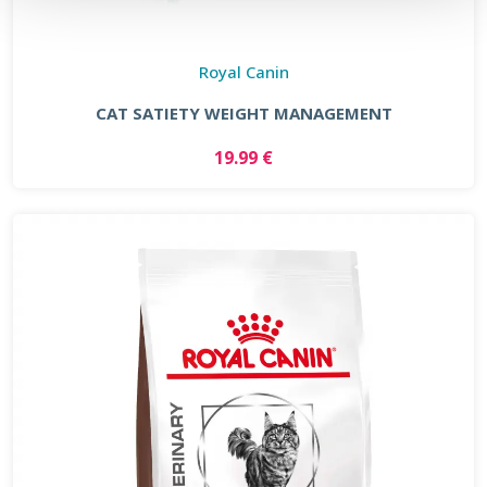
Royal Canin
CAT SATIETY WEIGHT MANAGEMENT
19.99 €