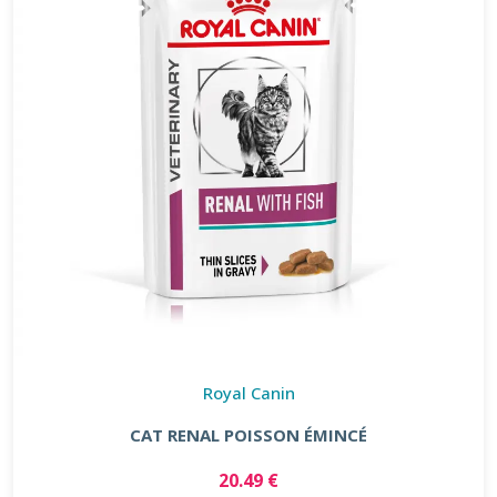
Royal Canin
CAT RENAL POISSON ÉMINCÉ
20.49 €