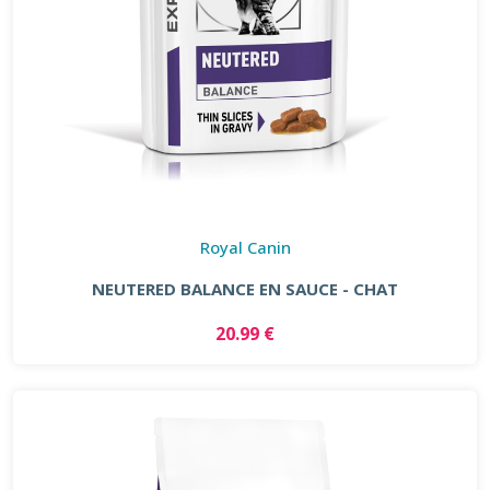
Royal Canin
NEUTERED BALANCE EN SAUCE - CHAT
20.99 €