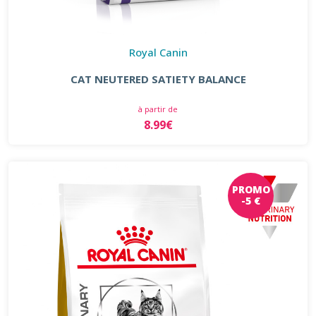
Royal Canin
CAT NEUTERED SATIETY BALANCE
à partir de
8.99€
PROMO
-5 €