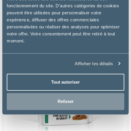
11.99€
fonctionnement du site. D’autres catégories de cookies
peuvent être utilisées pour personnaliser votre
expérience, diffuser des offres commerciales
personnalisées ou réaliser des analyses pour optimiser
notre offre. Votre consentement peut être retiré à tout
moment.
Afficher les détails
Tout autoriser
Refuser