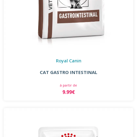
Royal Canin
CAT GASTRO INTESTINAL
à partir de
9.99€