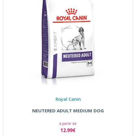
Royal Canin
NEUTERED ADULT MEDIUM DOG
à partir de
12.99€