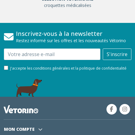
croquettes médicalisées
Inscrivez-vous à la newsletter
Restez informé sur les offres et les nouveautés Vétorino
Email
S'inscrire
J'accepte les conditions générales et la politique de confidentialité
MON COMPTE