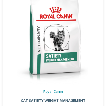
Royal Canin
CAT SATIETY WEIGHT MANAGEMENT