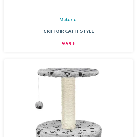
Matériel
GRIFFOIR CATIT STYLE
9.99 €