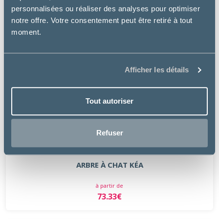
personnalisées ou réaliser des analyses pour optimiser
notre offre. Votre consentement peut être retiré à tout
moment.
Afficher les détails
Tout autoriser
Refuser
Matériel
ARBRE À CHAT KÉA
à partir de
73.33€