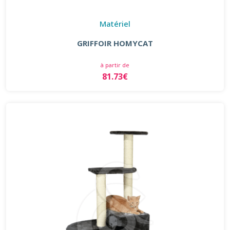
Matériel
GRIFFOIR HOMYCAT
à partir de
81.73€