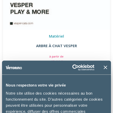
Matériel
ARBRE À CHAT VESPER
à partir de
45.99€
Nous respectons votre vie privée
Notre site utilise des cookies nécessaires au bon
fonctionnement du site. D’autres catégories de cookies
peuvent être utilisées pour personnaliser votre
expérience, diffuser des offres commerciales