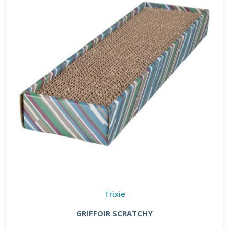
Trixie
GRIFFOIR SCRATCHY