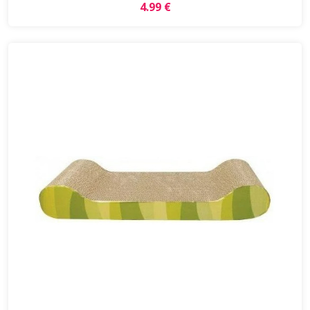
4.99 €