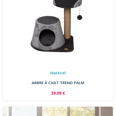
Matériel
ARBRE À CHAT TREND PALM
39.99 €