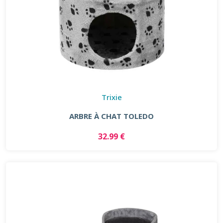
Trixie
ARBRE À CHAT TOLEDO
32.99 €