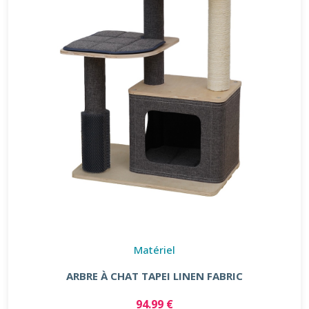
Matériel
ARBRE À CHAT TAPEI LINEN FABRIC
94.99 €