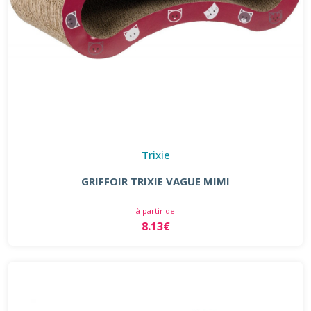
Trixie
GRIFFOIR TRIXIE VAGUE MIMI
à partir de
8.13€