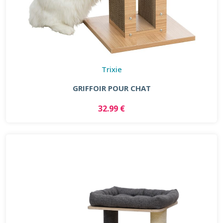
Trixie
GRIFFOIR POUR CHAT
32.99 €