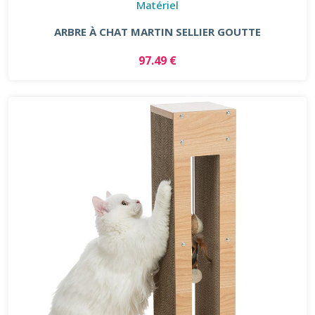
Matériel
ARBRE À CHAT MARTIN SELLIER GOUTTE
97.49 €