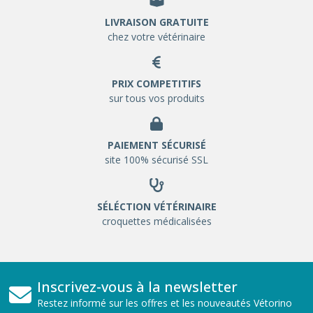
LIVRAISON GRATUITE
chez votre vétérinaire
PRIX COMPETITIFS
sur tous vos produits
PAIEMENT SÉCURISÉ
site 100% sécurisé SSL
SÉLÉCTION VÉTÉRINAIRE
croquettes médicalisées
Inscrivez-vous à la newsletter
Restez informé sur les offres et les nouveautés Vétorino