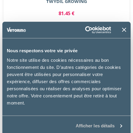
TWYDIL GROWING
81.45 €
Nous respectons votre vie privée
Notre site utilise des cookies nécessaires au bon
fonctionnement du site. D’autres catégories de cookies
peuvent être utilisées pour personnaliser votre
expérience, diffuser des offres commerciales
personnalisées ou réaliser des analyses pour optimiser
notre offre. Votre consentement peut être retiré à tout
moment.
Afficher les détails