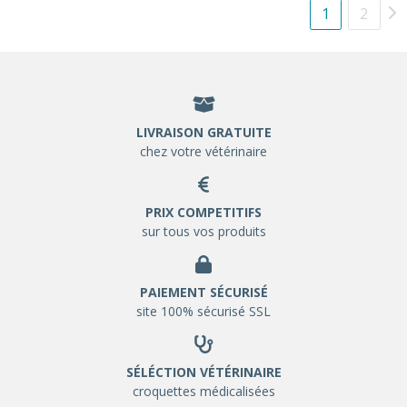
1
2
LIVRAISON GRATUITE
chez votre vétérinaire
PRIX COMPETITIFS
sur tous vos produits
PAIEMENT SÉCURISÉ
site 100% sécurisé SSL
SÉLÉCTION VÉTÉRINAIRE
croquettes médicalisées