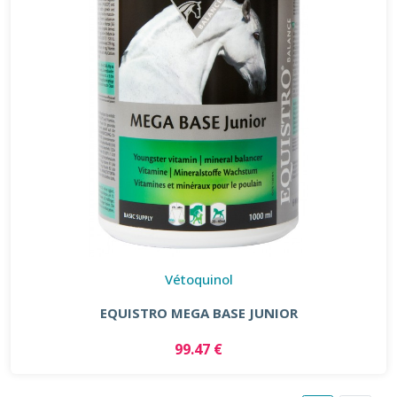
Vétoquinol
EQUISTRO MEGA BASE JUNIOR
99.47 €