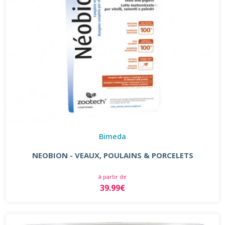
Bimeda
NEOBION - VEAUX, POULAINS & PORCELETS
à partir de
39.99€