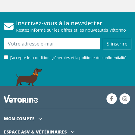
Inscrivez-vous à la newsletter
Restez informé sur les offres et les nouveautés Vétorino
Email
S'inscrire
J'accepte les conditions générales et la politique de confidentialité
MON COMPTE
ESPACE ASV
& VÉTÉRINAIRES