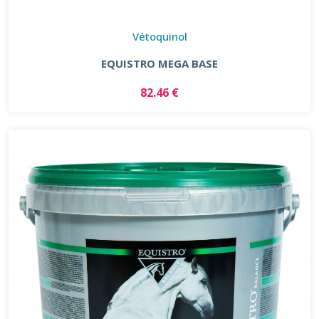
Vétoquinol
EQUISTRO MEGA BASE
82.46 €