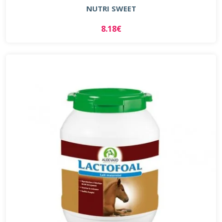
NUTRI SWEET
8.18€