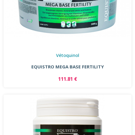
Vétoquinol
EQUISTRO MEGA BASE FERTILITY
111.81 €