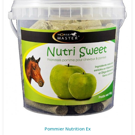
Pommier Nutrition Ex