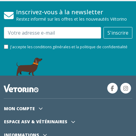
Inscrivez-vous à la newsletter
Restez informé sur les offres et les nouveautés Vétorino
Email
S'inscrire
J'accepte les conditions générales et la politique de confidentialité
MON COMPTE
ESPACE ASV
& VÉTÉRINAIRES
INFORMATIONS