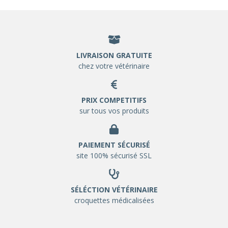
LIVRAISON GRATUITE
chez votre vétérinaire
PRIX COMPETITIFS
sur tous vos produits
PAIEMENT SÉCURISÉ
site 100% sécurisé SSL
SÉLÉCTION VÉTÉRINAIRE
croquettes médicalisées