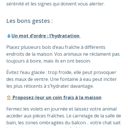
sérénité et les signes qui doivent vous alerter.
Les bons gestes :
Un mot d’ordre : l’hydratation
Placez plusieurs bols d’eau fraîche à différents
endroits de la maison. Vos animaux ne réclament pas
toujours à boire, mais ils en ont besoin.
Évitez l’eau glacée : trop froide, elle peut provoquer
des maux de ventre. Une fontaine à eau peut inciter
les plus réticents à s’hydrater davantage.
Proposez-leur un coin frais à la maison
Fermez les volets en journée et laissez votre animal
accéder aux pièces fraîches. Le carrelage de la salle de
bain, les zones ombragées du balcon… votre chat sait