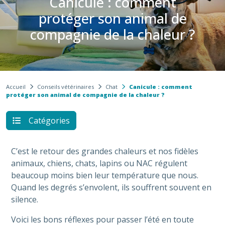
Canicule : comment
protéger son animal de
compagnie de la chaleur ?
Accueil
Conseils vétérinaires
Chat
Canicule : comment
protéger son animal de compagnie de la chaleur ?
Catégories
C’est le retour des grandes chaleurs et nos fidèles
animaux, chiens, chats, lapins ou NAC régulent
beaucoup moins bien leur température que nous.
Quand les degrés s’envolent, ils souffrent souvent en
silence.
Voici les bons réflexes pour passer l’été en toute