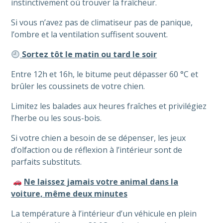
instinctivement où trouver la fraîcheur.
Si vous n’avez pas de climatiseur pas de panique,
l’ombre et la ventilation suffisent souvent.
Sortez tôt le matin ou tard le soir
Entre 12h et 16h, le bitume peut dépasser 60 °C et
brûler les coussinets de votre chien.
Limitez les balades aux heures fraîches et privilégiez
l’herbe ou les sous-bois.
Si votre chien a besoin de se dépenser, les jeux
d’olfaction ou de réflexion à l’intérieur sont de
parfaits substituts.
Ne laissez jamais votre animal dans la
voiture, même deux minutes
La température à l’intérieur d’un véhicule en plein