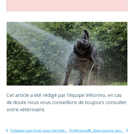
Cet article a été rédigé par l’équipe Vétorino, en cas
de doute nous vous conseillons de toujours consulter
votre vétérinaire.
Préparer son foyer pour l’arrivée...
Préférence® : Bien nourrir son...