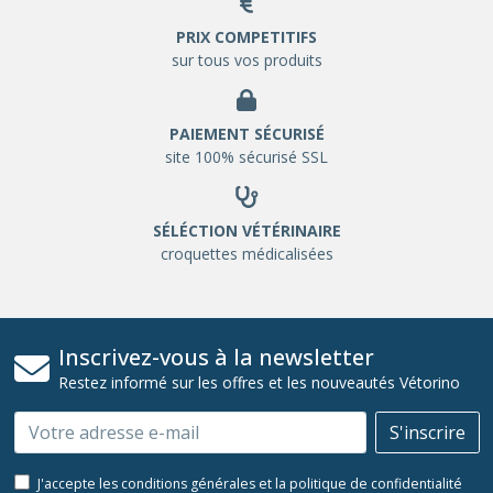
PRIX COMPETITIFS
sur tous vos produits
PAIEMENT SÉCURISÉ
site 100% sécurisé SSL
SÉLÉCTION VÉTÉRINAIRE
croquettes médicalisées
Inscrivez-vous à la newsletter
Restez informé sur les offres et les nouveautés Vétorino
Email
S'inscrire
J'accepte les conditions générales et la politique de confidentialité