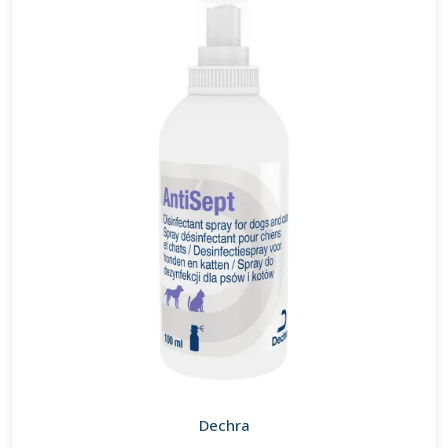
Dechra