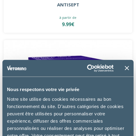
ANTISEPT
à partir de
9.99€
Nous respectons votre vie privée
Notre site utilise des cookies nécessaires au bon
fonctionnement du site. D’autres catégories de cookies
peuvent être utilisées pour personnaliser votre
expérience, diffuser des offres commerciales
personnalisées ou réaliser des analyses pour optimiser
notre offre. Votre consentement peut être retiré à tout