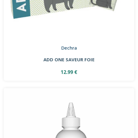
Dechra
ADD ONE SAVEUR FOIE
12.99 €