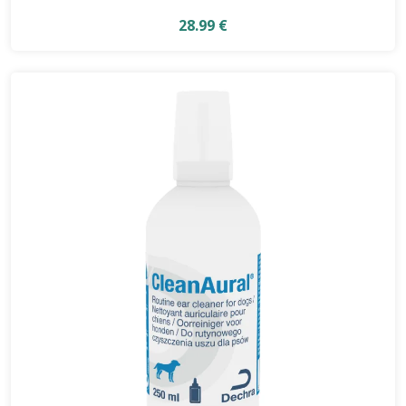
28.99 €