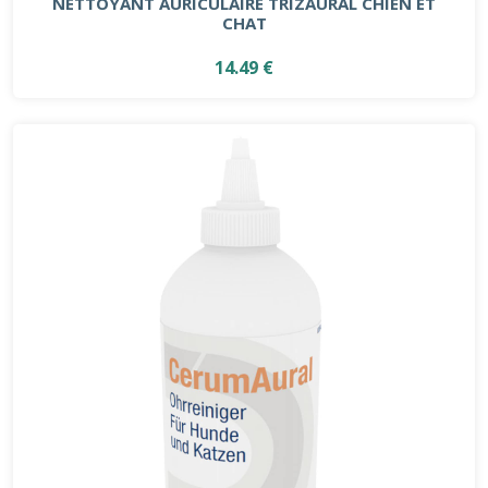
NETTOYANT AURICULAIRE TRIZAURAL CHIEN ET
CHAT
14.49 €