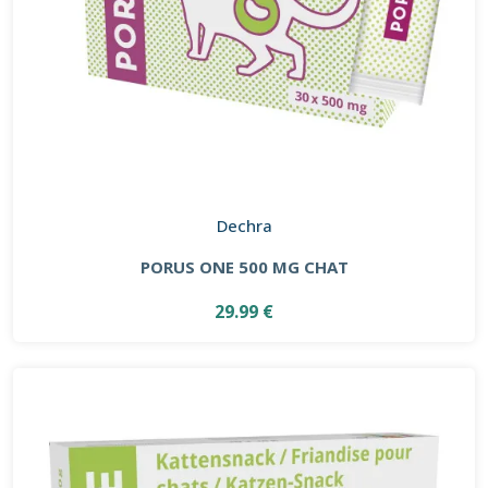
Dechra
PORUS ONE 500 MG CHAT
29.99 €