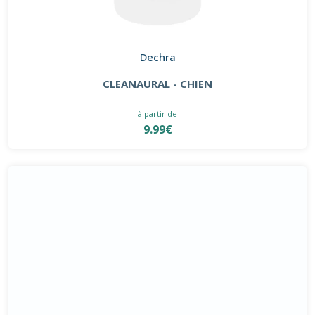
Dechra
CLEANAURAL - CHIEN
à partir de
9.99€