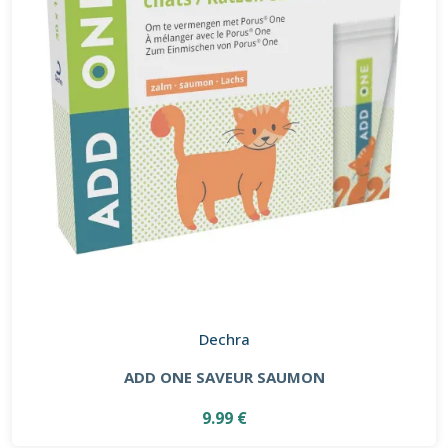
Dechra
ADD ONE SAVEUR SAUMON
9.99 €