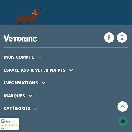
MON COMPTE
ESPACE ASV
& VÉTÉRINAIRES
INFORMATIONS
MARQUES
CATÉGORIES