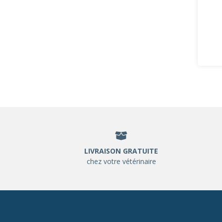
LIVRAISON GRATUITE
chez votre vétérinaire