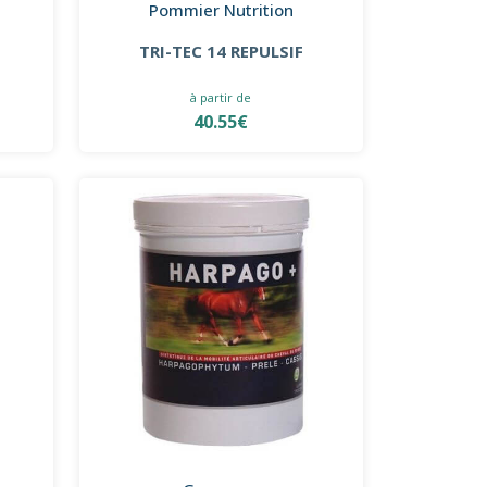
Pommier Nutrition
TRI-TEC 14 REPULSIF
à partir de
40.55€