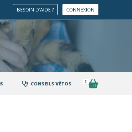
BESOIN D'AIDE ?
CONNEXION
0
S
CONSEILS VÉTOS