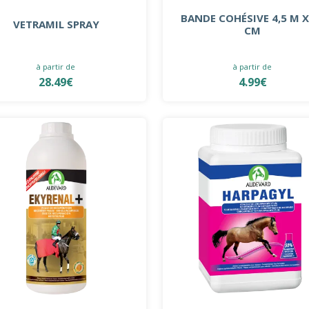
BANDE COHÉSIVE 4,5 M X
VETRAMIL SPRAY
CM
à partir de
à partir de
28.49€
4.99€