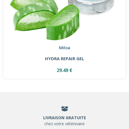
Miloa
HYDRA REPAIR GEL
29.49 €
LIVRAISON GRATUITE
chez votre vétérinaire