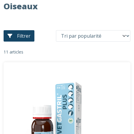
Oiseaux
Filtrer
11 articles