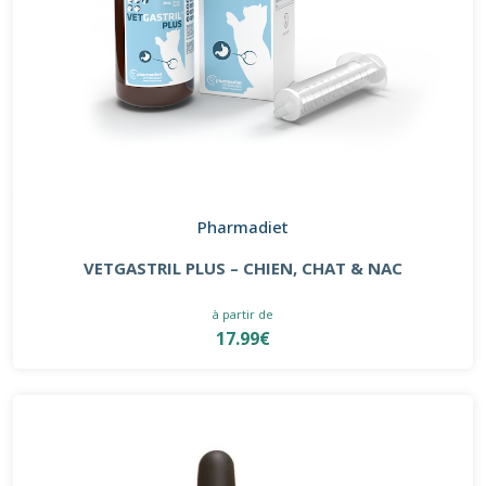
Pharmadiet
VETGASTRIL PLUS – CHIEN, CHAT & NAC
à partir de
17.99€