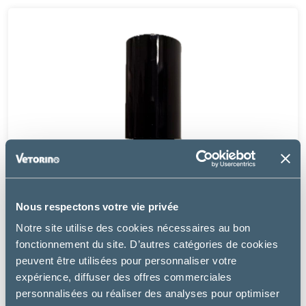
Nous respectons votre vie privée
Notre site utilise des cookies nécessaires au bon
fonctionnement du site. D’autres catégories de cookies
peuvent être utilisées pour personnaliser votre
expérience, diffuser des offres commerciales
personnalisées ou réaliser des analyses pour optimiser