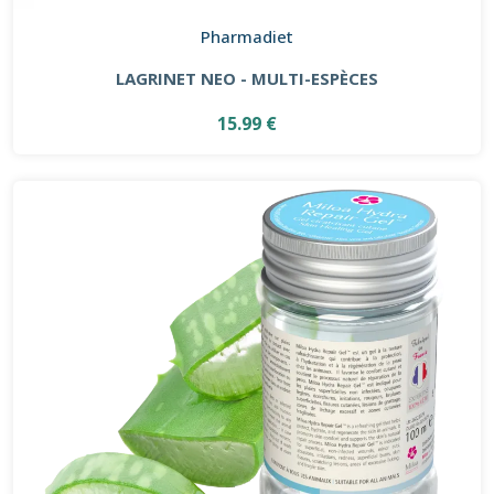
Pharmadiet
LAGRINET NEO - MULTI-ESPÈCES
15.99 €