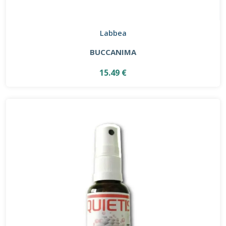
Labbea
BUCCANIMA
15.49 €