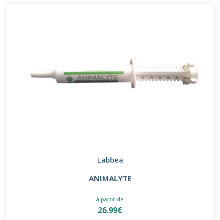
Labbea
ANIMALYTE
à partir de
26.99€