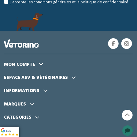
J'accepte les conditions générales et la politique de confidentialité
MON COMPTE
ESPACE ASV
& VÉTÉRINAIRES
INFORMATIONS
MARQUES
CATÉGORIES