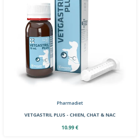
Pharmadiet
VETGASTRIL PLUS - CHIEN, CHAT & NAC
10.99 €