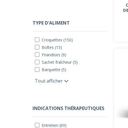
D
TYPE D'ALIMENT
Croquettes (150)
Boîtes (15)
Friandises (9)
Sachet fraîcheur (5)
Barquette (5)
Tout afficher
INDICATIONS THÉRAPEUTIQUES
Entretien (69)