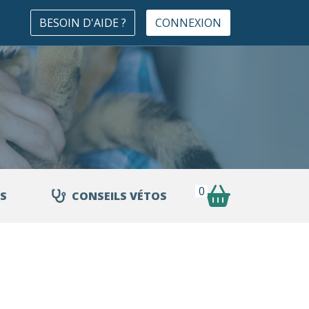
BESOIN D'AIDE ?
CONNEXION
0
S
CONSEILS VÉTOS