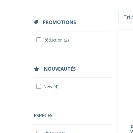
PROMOTIONS
Réduction (2)
NOUVEAUTÉS
New (4)
ESPÈCES