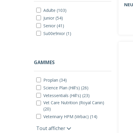
NEU
Adulte (103)
Junior (54)
Senior (41)
Su00e9nior (1)
GAMMES
Proplan (34)
Science Plan (Hill's) (26)
Vetessentials (Hill's) (23)
Vet Care Nutrition (Royal Canin)
(20)
Veterinary HPM (Virbac) (14)
Tout afficher