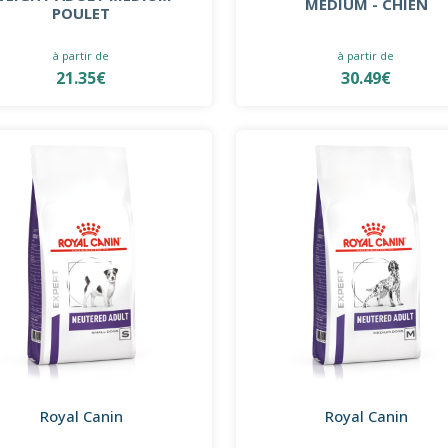
MEDIUM - CHIEN
POULET
à partir de
à partir de
21.35€
30.49€
Royal Canin
Royal Canin