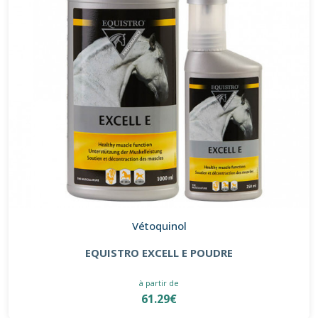
Vétoquinol
EQUISTRO EXCELL E POUDRE
à partir de
61.29€