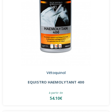
Vétoquinol
EQUISTRO HAEMOLYTANT 400
à partir de
54.10€