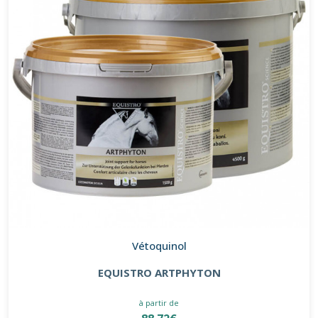
Vétoquinol
EQUISTRO ARTPHYTON
à partir de