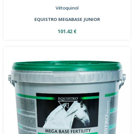
Vétoquinol
EQUISTRO MEGABASE JUNIOR
101.42 €