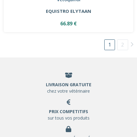
EQUISTRO ELYTAAN
66.89 €
1
2
LIVRAISON GRATUITE
chez votre vétérinaire
PRIX COMPETITIFS
sur tous vos produits