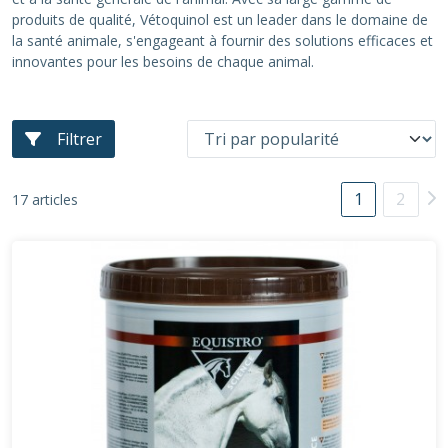
produits de qualité, Vétoquinol est un leader dans le domaine de
la santé animale, s'engageant à fournir des solutions efficaces et
innovantes pour les besoins de chaque animal.
Filtrer
1
2
17 articles