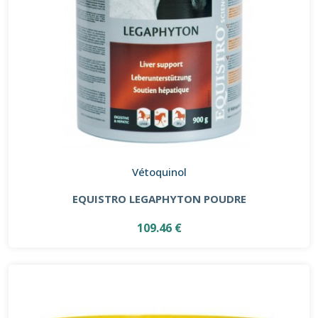
Vétoquinol
EQUISTRO LEGAPHYTON POUDRE
109.46 €