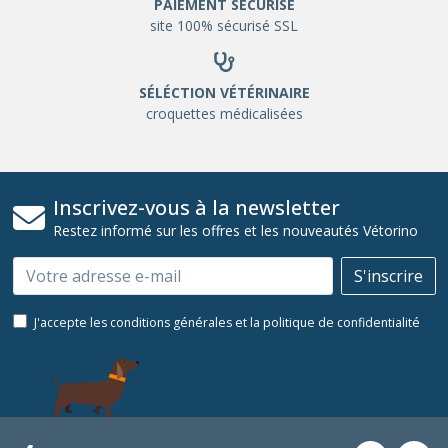
PAIEMENT SÉCURISÉ
site 100% sécurisé SSL
SÉLÉCTION VÉTÉRINAIRE
croquettes médicalisées
Inscrivez-vous à la newsletter
Restez informé sur les offres et les nouveautés Vétorino
Email
S'inscrire
J'accepte les conditions générales et la politique de confidentialité