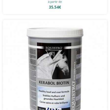
à partir de
35.54€