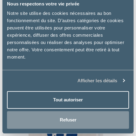
Nous respectons votre vie privée
Notre site utilise des cookies nécessaires au bon
Vétoquinol
fonctionnement du site. D’autres catégories de cookies
EQUISTRO FLEXADIN UC-II
peuvent être utilisées pour personnaliser votre
expérience, diffuser des offres commerciales
176.99 €
personnalisées ou réaliser des analyses pour optimiser
notre offre. Votre consentement peut être retiré à tout
moment.
Afficher les détails
Tout autoriser
Refuser