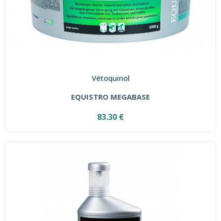
Vétoquinol
EQUISTRO MEGABASE
83.30 €