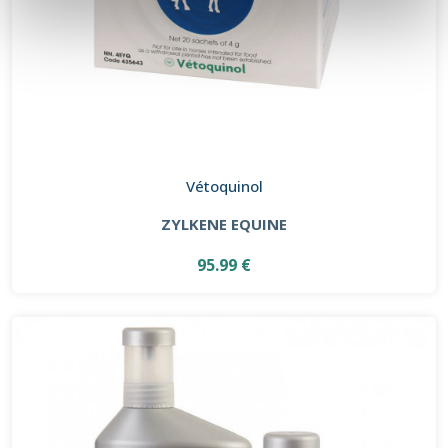
Vétoquinol
ZYLKENE EQUINE
95.99 €