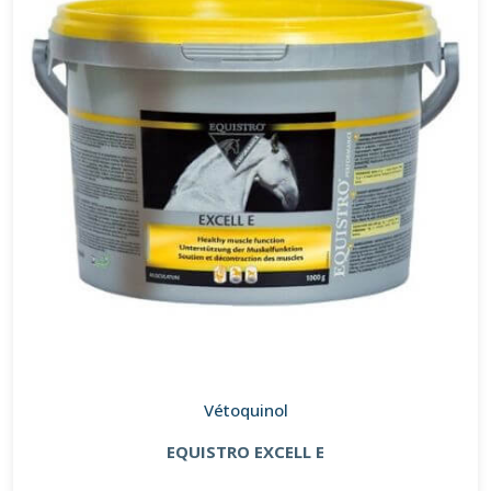
Vétoquinol
EQUISTRO EXCELL E