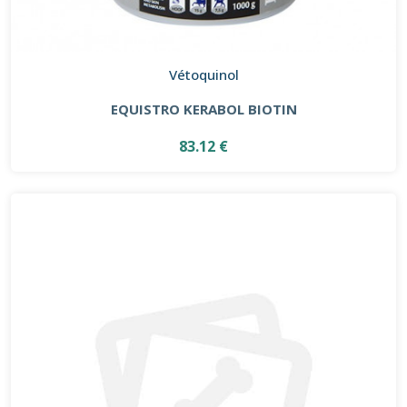
Vétoquinol
EQUISTRO KERABOL BIOTIN
83.12 €