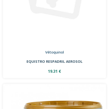
Vétoquinol
EQUISTRO RESPADRIL AEROSOL
19.31 €