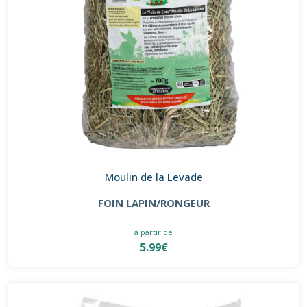
Moulin de la Levade
FOIN LAPIN/RONGEUR
à partir de
5.99€