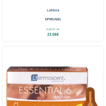
Labbea
SPIRUGEL
à partir de
23.06€