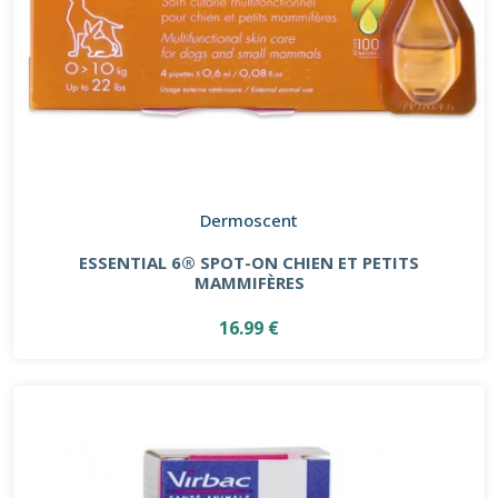
Dermoscent
ESSENTIAL 6® SPOT-ON CHIEN ET PETITS
MAMMIFÈRES
16.99 €