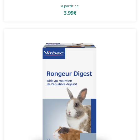
à partir de
3.99€