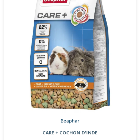
Beaphar
CARE + COCHON D'INDE