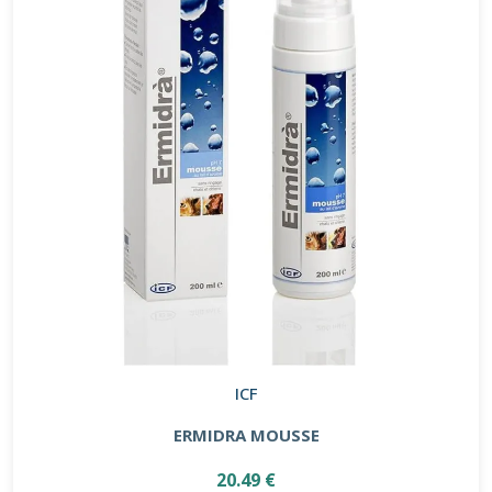
ICF
ERMIDRA MOUSSE
20.49 €