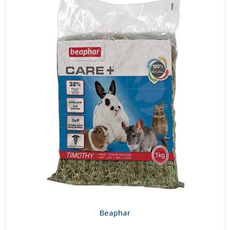
Beaphar