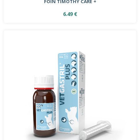
FOIN TIMOTHY CARE +
6.49 €