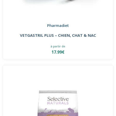
Pharmadiet
VETGASTRIL PLUS – CHIEN, CHAT & NAC
à partir de
17.99€