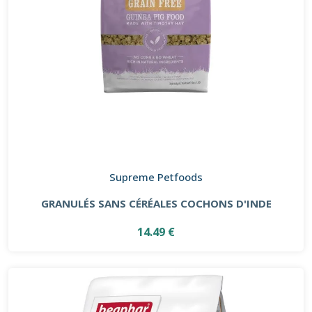
Supreme Petfoods
GRANULÉS SANS CÉRÉALES COCHONS D'INDE
14.49 €