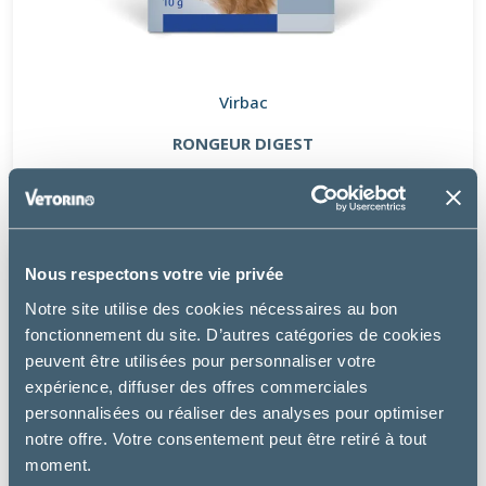
Virbac
RONGEUR DIGEST
13.99 €
Nous respectons votre vie privée
Notre site utilise des cookies nécessaires au bon
fonctionnement du site. D’autres catégories de cookies
peuvent être utilisées pour personnaliser votre
expérience, diffuser des offres commerciales
personnalisées ou réaliser des analyses pour optimiser
notre offre. Votre consentement peut être retiré à tout
moment.