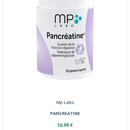
Mp Labo
PANCREATINE
16.99 €