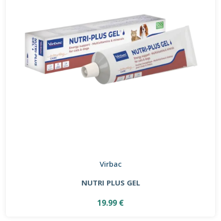
Virbac
NUTRI PLUS GEL
19.99 €