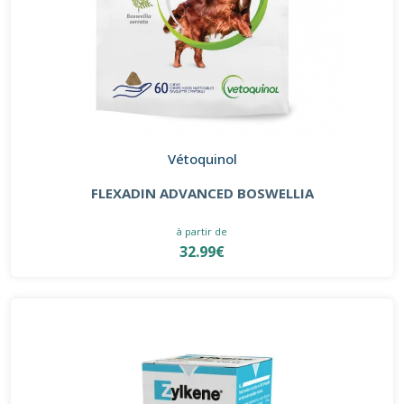
Vétoquinol
FLEXADIN ADVANCED BOSWELLIA
à partir de
32.99€