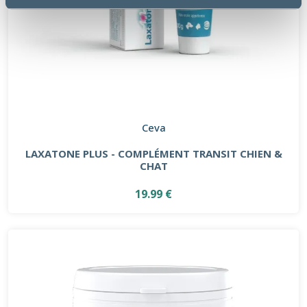
Ceva
LAXATONE PLUS - COMPLÉMENT TRANSIT CHIEN &
CHAT
19.99 €