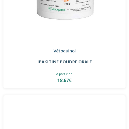
Vétoquinol
IPAKITINE POUDRE ORALE
à partir de
18.67€