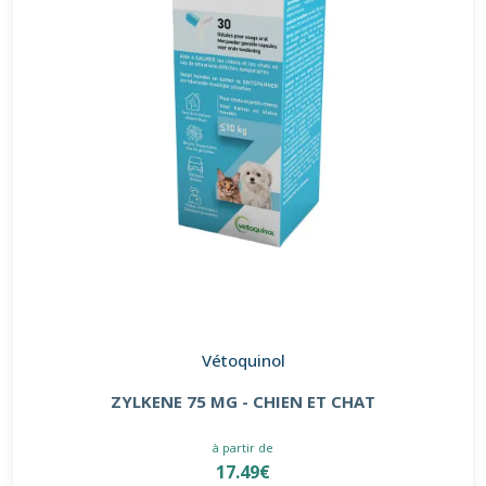
Vétoquinol
ZYLKENE 75 MG - CHIEN ET CHAT
à partir de
17.49€