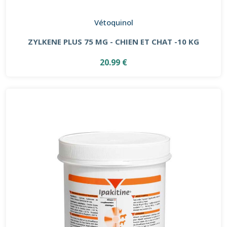
Vétoquinol
ZYLKENE PLUS 75 MG - CHIEN ET CHAT -10 KG
20.99 €