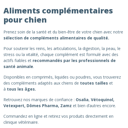
Aliments complémentaires
pour chien
Prenez soin de la santé et du bien-être de votre chien avec notre
sélection de compléments alimentaires de qualité.
Pour soutenir les reins, les articulations, la digestion, la peau, le
stress ou la vitalité, chaque complément est formulé avec des
actifs fiables et
recommandés par les professionnels de
santé animale
.
Disponibles en comprimés, liquides ou poudres, vous trouverez
des compléments adaptés aux chiens de
toutes tailles
et
à
tous les âges.
Retrouvez nos marques de confiance :
Osalia
,
Vétoquinol,
Vetexpert, Dômes Pharma, Zamz
et bien d’autres encore.
Commandez en ligne et retirez vos produits directement en
clinique vétérinaire.