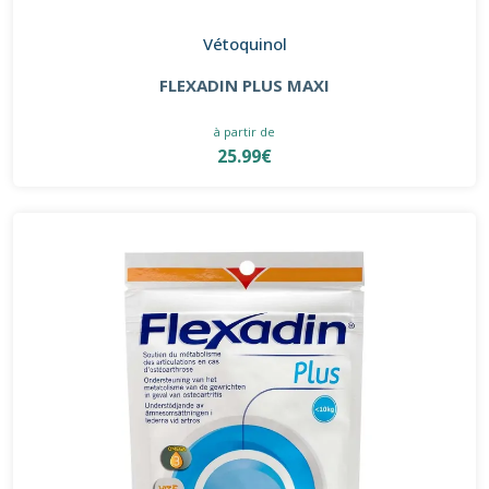
Vétoquinol
FLEXADIN PLUS MAXI
à partir de
25.99€