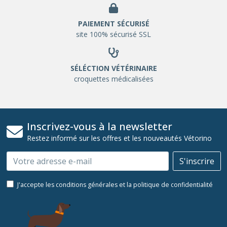
PAIEMENT SÉCURISÉ
site 100% sécurisé SSL
SÉLÉCTION VÉTÉRINAIRE
croquettes médicalisées
Inscrivez-vous à la newsletter
Restez informé sur les offres et les nouveautés Vétorino
Email
S'inscrire
J'accepte les conditions générales et la politique de confidentialité