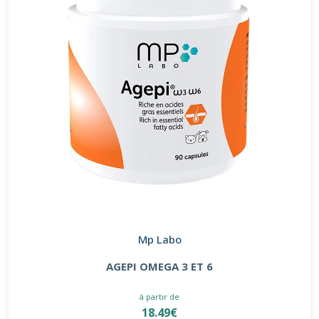
Mp Labo
AGEPI OMEGA 3 ET 6
à partir de
18.49€