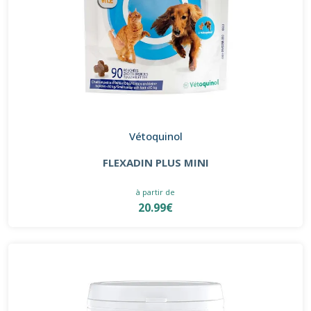
Vétoquinol
FLEXADIN PLUS MINI
à partir de
20.99€