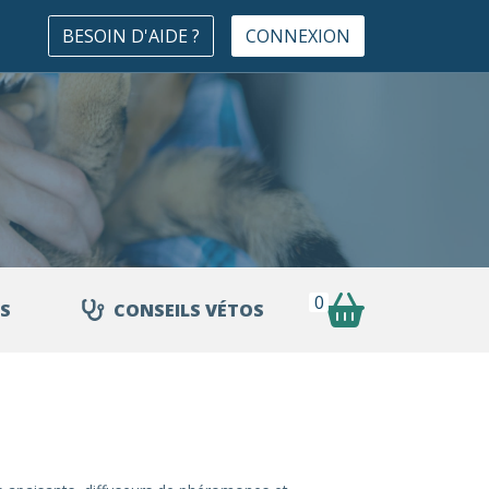
BESOIN D'AIDE ?
CONNEXION
0
S
CONSEILS VÉTOS