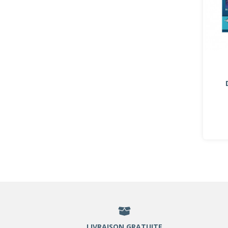
LIVRAISON GRATUITE