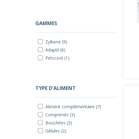
GAMMES
Zylkene (9)
Adaptil (6)
Petscool (1)
TYPE D'ALIMENT
Aliment complémentaire (7)
Comprimés (3)
Bouchées (3)
Gélules (2)