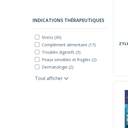
INDICATIONS THÉRAPEUTIQUES
Stress (30)
ZYL
Complément alimentaire (17)
Troubles digestifs (3)
Peaux sensibles et fragiles (2)
Dermatologie (2)
Tout afficher