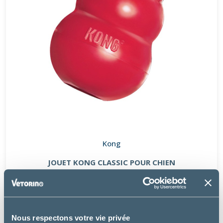
Kong
JOUET KONG CLASSIC POUR CHIEN
à partir de
7.49€
Nous respectons votre vie privée