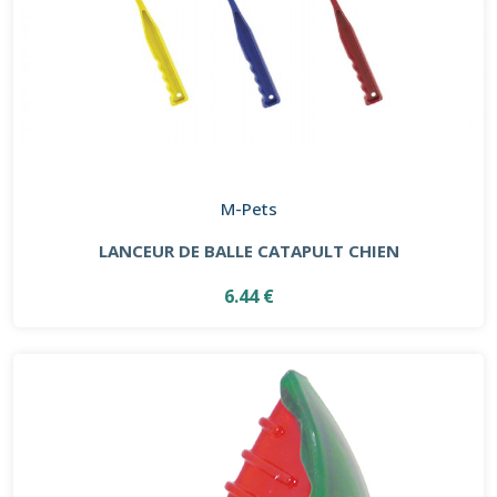
M-Pets
LANCEUR DE BALLE CATAPULT CHIEN
6.44 €