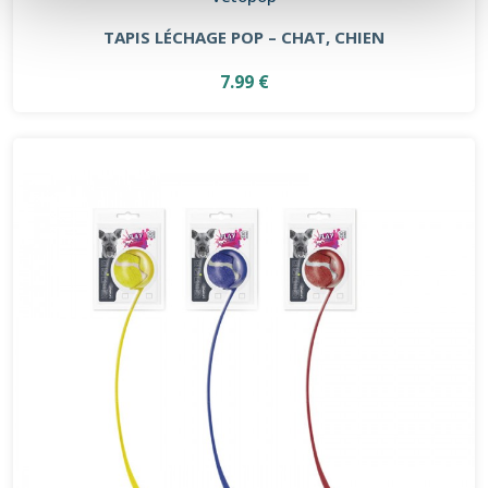
TAPIS LÉCHAGE POP – CHAT, CHIEN
7.99 €