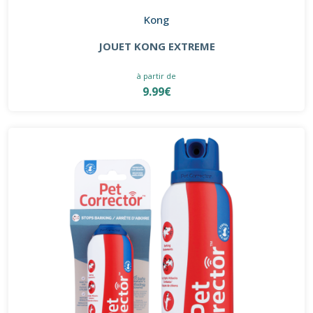
Kong
JOUET KONG EXTREME
à partir de
9.99€