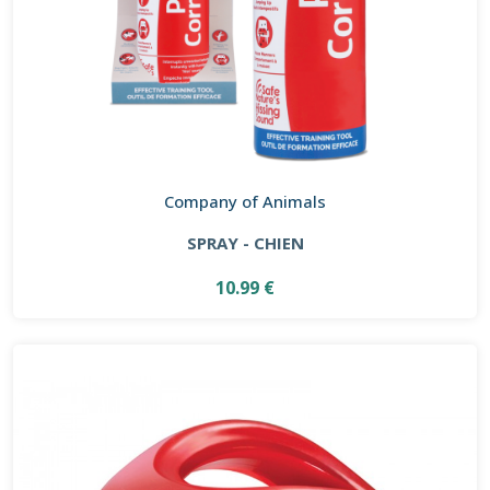
Company of Animals
SPRAY - CHIEN
10.99 €