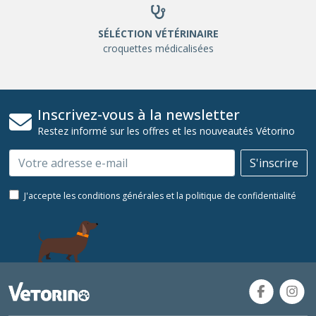
SÉLÉCTION VÉTÉRINAIRE
croquettes médicalisées
Inscrivez-vous à la newsletter
Restez informé sur les offres et les nouveautés Vétorino
Email
S'inscrire
J'accepte les conditions générales et la politique de confidentialité