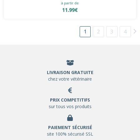
à partir de
11.99€
1
2
3
4
LIVRAISON GRATUITE
chez votre vétérinaire
PRIX COMPETITIFS
sur tous vos produits
PAIEMENT SÉCURISÉ
site 100% sécurisé SSL