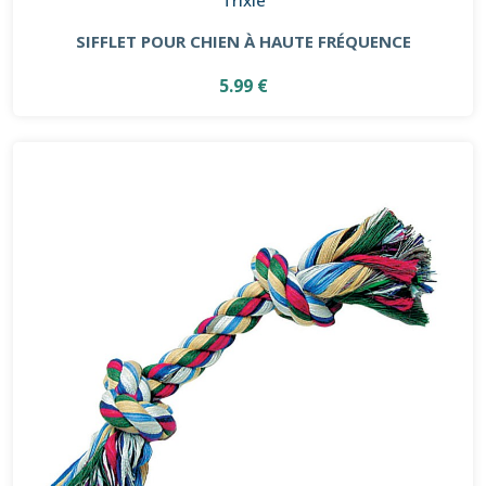
SIFFLET POUR CHIEN À HAUTE FRÉQUENCE
5.99 €