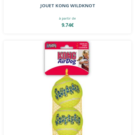
JOUET KONG WILDKNOT
à partir de
9.74€