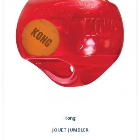
Kong
JOUET JUMBLER