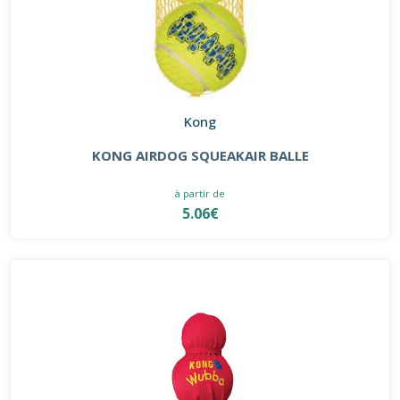
Kong
KONG AIRDOG SQUEAKAIR BALLE
à partir de
5.06€