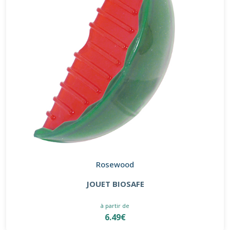
Rosewood
JOUET BIOSAFE
à partir de
6.49€