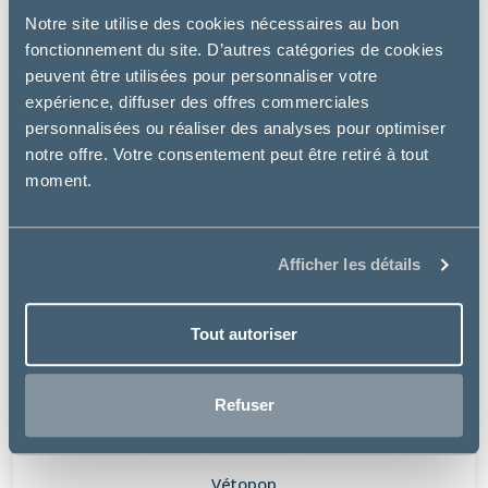
Notre site utilise des cookies nécessaires au bon
fonctionnement du site. D’autres catégories de cookies
peuvent être utilisées pour personnaliser votre
expérience, diffuser des offres commerciales
personnalisées ou réaliser des analyses pour optimiser
notre offre. Votre consentement peut être retiré à tout
moment.
Afficher les détails
Tout autoriser
Refuser
Vétopop