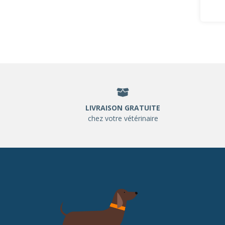
LIVRAISON GRATUITE
chez votre vétérinaire