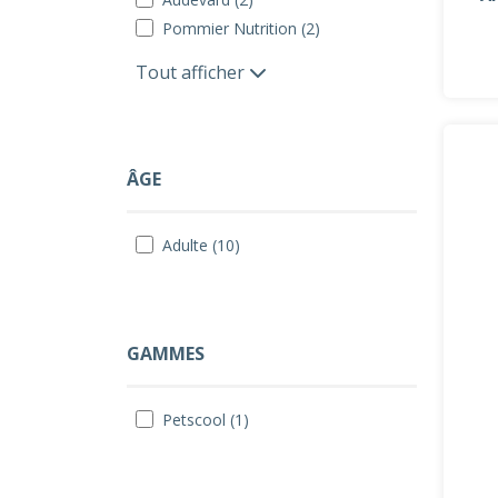
Pommier Nutrition (2)
Tout afficher
ÂGE
Adulte (10)
GAMMES
Petscool (1)