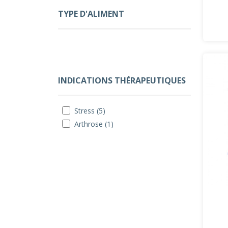
TYPE D'ALIMENT
INDICATIONS THÉRAPEUTIQUES
Stress (5)
Arthrose (1)