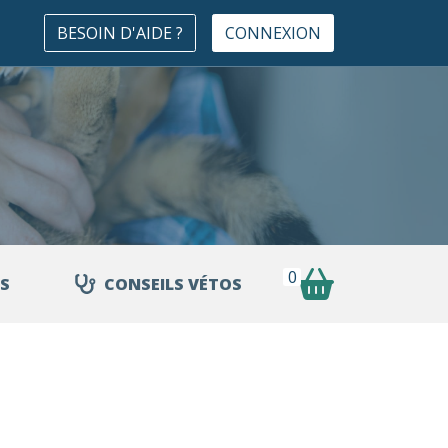
BESOIN D'AIDE ?
CONNEXION
0
S
CONSEILS VÉTOS