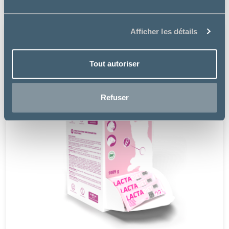
Afficher les détails
Tout autoriser
Refuser