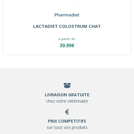
Pharmadiet
LACTADIET COLOSTRUM CHAT
à partir de
30.99€
LIVRAISON GRATUITE
chez votre vétérinaire
PRIX COMPETITIFS
sur tous vos produits