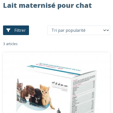
Lait maternisé pour chat
Filtrer
3 articles