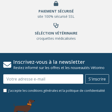
PAIEMENT SÉCURISÉ
site 100% sécurisé SSL
SÉLÉCTION VÉTÉRINAIRE
croquettes médicalisées
Inscrivez-vous à la newsletter
Restez informé sur les offres et les nouveautés Vétorino
Email
S'inscrire
J'accepte les conditions générales et la politique de confidentialité