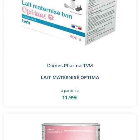
Dômes Pharma TVM
LAIT MATERNISÉ OPTIMA
à partir de
11.99€